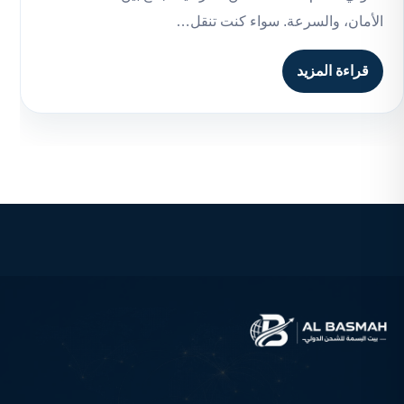
الأمان، والسرعة. سواء كنت تنقل…
قراءة المزيد