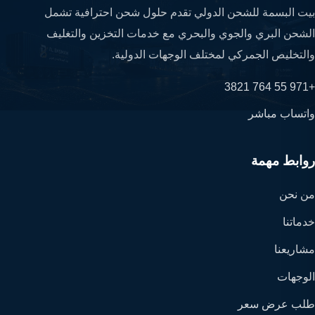
بيت البسمة للشحن الدولي تقدم حلول شحن احترافية تشمل
الشحن البري والجوي والبحري مع خدمات التخزين والتغليف
والتخليص الجمركي لمختلف الوجهات الدولية.
+971 55 764 3821
واتساب مباشر
روابط مهمة
من نحن
خدماتنا
مشاريعنا
الوجهات
طلب عرض سعر