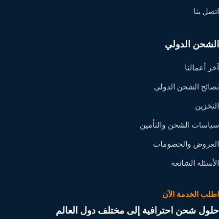
اتصل بنا
الشحن الدولي
آخر أعمالنا
نصائح الشحن الدولي
التخزين
سياسات الشحن والتأمين
العروض والخصومات
الأسئلة الشائعة
اطلب الخدمة الآن
حلول شحن احترافية إلى مختلف دول العالم