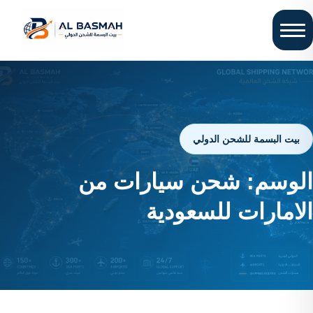
بيت البسمة للشحن الدولي
الوسم:
شحن سيارات من
الامارات للسعودية