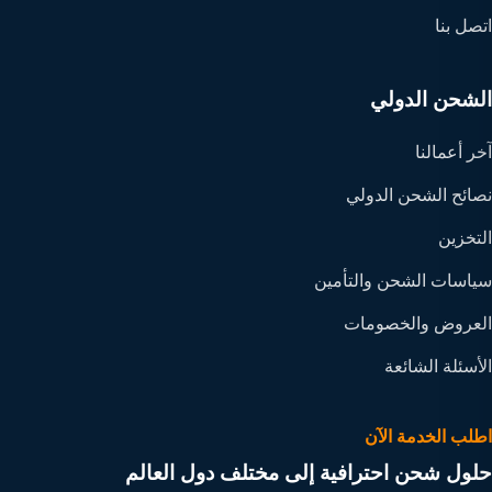
اتصل بنا
الشحن الدولي
آخر أعمالنا
نصائح الشحن الدولي
التخزين
سياسات الشحن والتأمين
العروض والخصومات
الأسئلة الشائعة
اطلب الخدمة الآن
حلول شحن احترافية إلى مختلف دول العالم