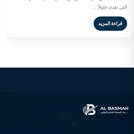
التي تقدم حلولاً…
قراءة المزيد