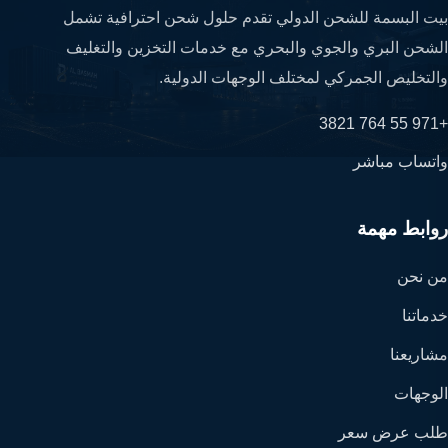
بيت البسمة للشحن الدولي تقدم حلول شحن احترافية تشمل
الشحن البري والجوي والبحري مع خدمات التخزين والتغليف
والتخليص الجمركي لمختلف الوجهات الدولية.
+971 55 764 3821
واتساب مباشر
روابط مهمة
من نحن
خدماتنا
مشاريعنا
الوجهات
طلب عرض سعر