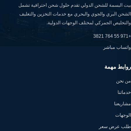
بيت البسمة للشحن الدولي تقدم حلول شحن احترافية تشمل
الشحن البري والجوي والبحري مع خدمات التخزين والتغليف
والتخليص الجمركي لمختلف الوجهات الدولية.
+971 55 764 3821
واتساب مباشر
روابط مهمة
من نحن
خدماتنا
مشاريعنا
الوجهات
طلب عرض سعر