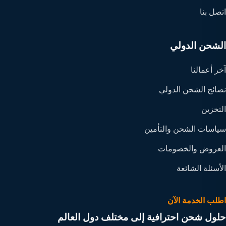
اتصل بنا
الشحن الدولي
آخر أعمالنا
نصائح الشحن الدولي
التخزين
سياسات الشحن والتأمين
العروض والخصومات
الأسئلة الشائعة
اطلب الخدمة الآن
حلول شحن احترافية إلى مختلف دول العالم