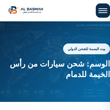
بيت البسمة للشحن الدولي
الوسم:
شحن سيارات من رأس
الخيمة للدمام