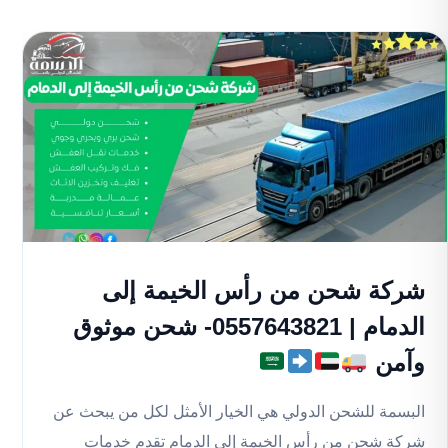
شركة شحن من رأس الخيمة إلى
الدمام | 0557643821- شحن موثوق
وآمن
البسمة للشحن الدولي هي الخيار الأمثل لكل من يبحث عن
شركة شحن من رأس الخيمة إلى الدمام تقدم خدمات