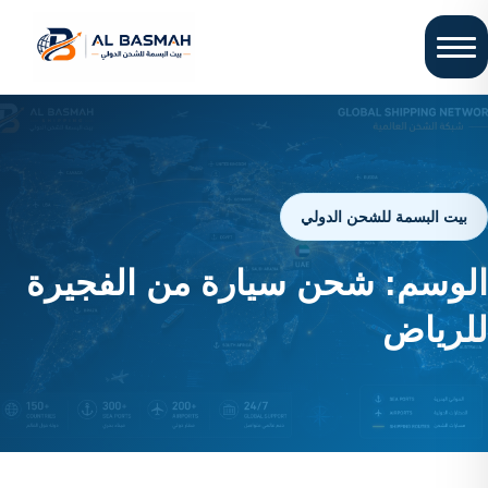
بيت البسمة للشحن الدولي
الوسم:
شحن سيارة من الفجيرة
للرياض