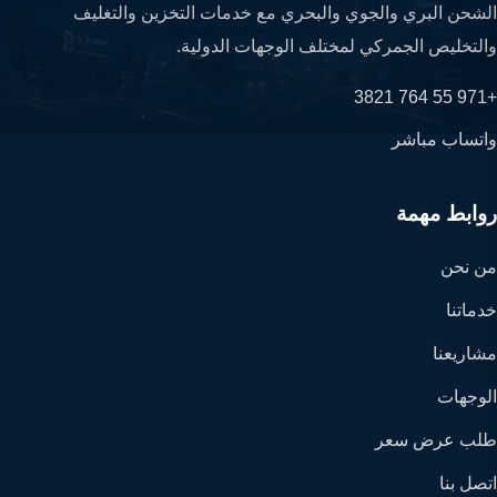
الشحن البري والجوي والبحري مع خدمات التخزين والتغليف
والتخليص الجمركي لمختلف الوجهات الدولية.
+971 55 764 3821
واتساب مباشر
روابط مهمة
من نحن
خدماتنا
مشاريعنا
الوجهات
طلب عرض سعر
اتصل بنا