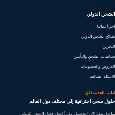
الشحن الدولي
آخر أعمالنا
نصائح الشحن الدولي
التخزين
سياسات الشحن والتأمين
العروض والخصومات
الأسئلة الشائعة
اطلب الخدمة الآن
حلول شحن احترافية إلى مختلف دول العالم
تواصل معنا الآن للحصول على أفضل حلول الشحن الدولي