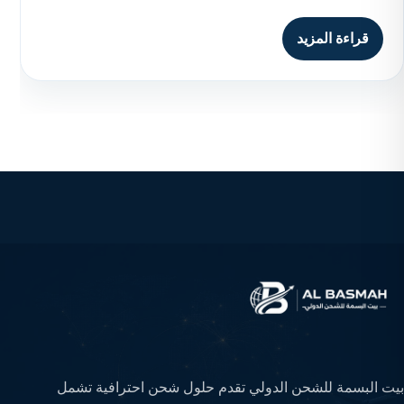
قراءة المزيد
بيت البسمة للشحن الدولي تقدم حلول شحن احترافية تشمل