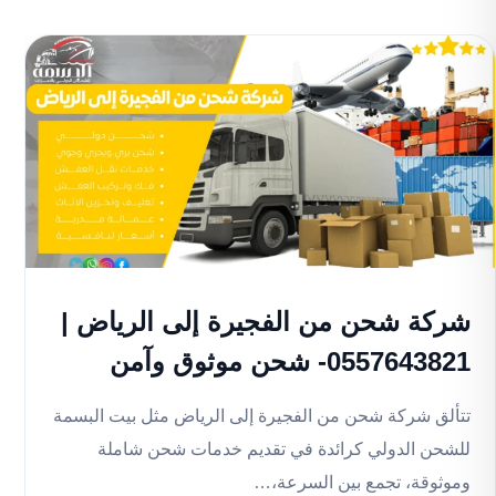
شركة شحن من الفجيرة إلى الرياض |
0557643821- شحن موثوق وآمن
تتألق شركة شحن من الفجيرة إلى الرياض مثل بيت البسمة
للشحن الدولي كرائدة في تقديم خدمات شحن شاملة
وموثوقة، تجمع بين السرعة،…