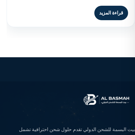
قراءة المزيد
بيت البسمة للشحن الدولي تقدم حلول شحن احترافية تشمل