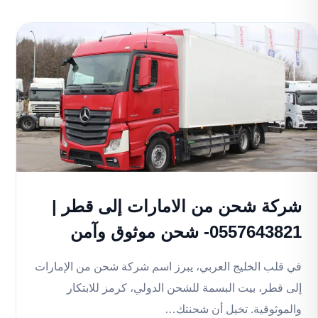
شركة شحن من الامارات إلى قطر |
0557643821- شحن موثوق وآمن
في قلب الخليج العربي، يبرز اسم شركة شحن من الإمارات
إلى قطر، بيت البسمة للشحن الدولي، كرمز للابتكار
والموثوقية. تخيل أن شحنتك…