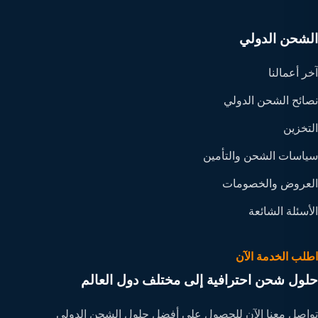
الشحن الدولي
آخر أعمالنا
نصائح الشحن الدولي
التخزين
سياسات الشحن والتأمين
العروض والخصومات
الأسئلة الشائعة
اطلب الخدمة الآن
حلول شحن احترافية إلى مختلف دول العالم
تواصل معنا الآن للحصول على أفضل حلول الشحن الدولي