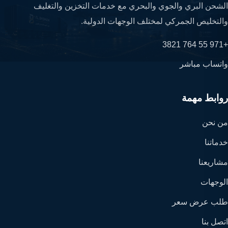
الشحن البري والجوي والبحري مع خدمات التخزين والتغليف
والتخليص الجمركي لمختلف الوجهات الدولية.
+971 55 764 3821
واتساب مباشر
روابط مهمة
من نحن
خدماتنا
مشاريعنا
الوجهات
طلب عرض سعر
اتصل بنا