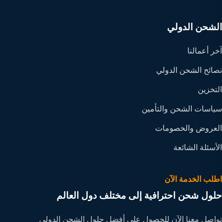
الشحن الدولي
آخر أعمالنا
نصائح الشحن الدولي
التخزين
سياسات الشحن والتأمين
العروض والخصومات
الأسئلة الشائعة
اطلب الخدمة الآن
حلول شحن احترافية إلى مختلف دول العالم
تواصل معنا الآن للحصول على أفضل حلول الشحن الدولي