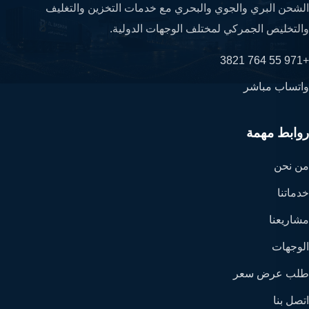
الشحن البري والجوي والبحري مع خدمات التخزين والتغليف
والتخليص الجمركي لمختلف الوجهات الدولية.
+971 55 764 3821
واتساب مباشر
روابط مهمة
من نحن
خدماتنا
مشاريعنا
الوجهات
طلب عرض سعر
اتصل بنا