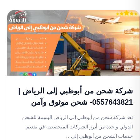
شركة شحن من أبوظبي إلى الرياض |
0557643821- شحن موثوق وآمن
تعد شركة شحن من أبوظبي إلى الرياض البسمة للشحن
الدولي واحدة من أبرز الشركات المتخصصة في تقديم
خدمات الشحن من أبوظبي إلى…