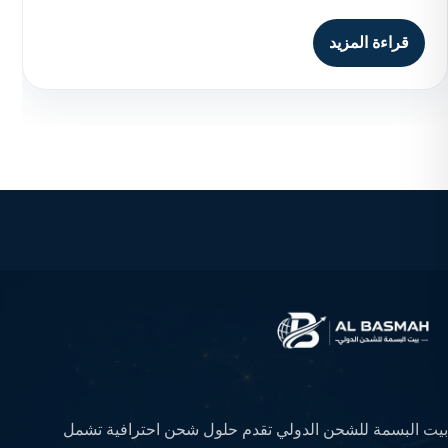
قراءة المزيد
بيت البسمة للشحن الدولي تقدم حلول شحن احترافية تشمل