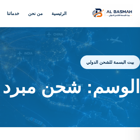
الرئيسية
من نحن
خدماتنا
بيت البسمة للشحن الدولي
الوسم:
شحن مبرد 