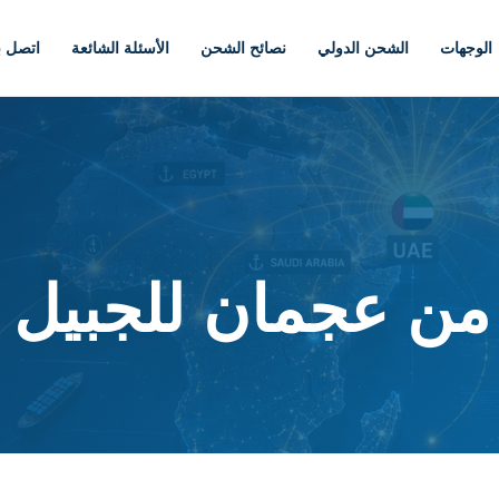
الوجهات
الشحن الدولي
نصائح الشحن
الأسئلة الشائعة
اتصل بن
من عجمان للجبيل