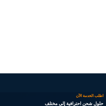
اطلب الخدمة الآن
حلول شحن احترافية إلى مختلف