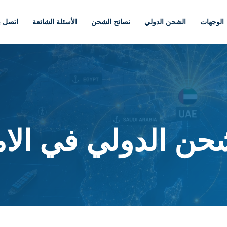
الوجهات
الشحن الدولي
نصائح الشحن
الأسئلة الشائعة
اتصل بن
ن الدولي في الام