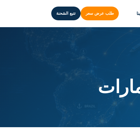
ا
طلب عرض سعر
تتبع الشحنة
ارات