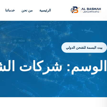
الرئيسية
من نحن
خدماتنا
بيت البسمة للشحن الدولي
الوسم:
شركات الشح