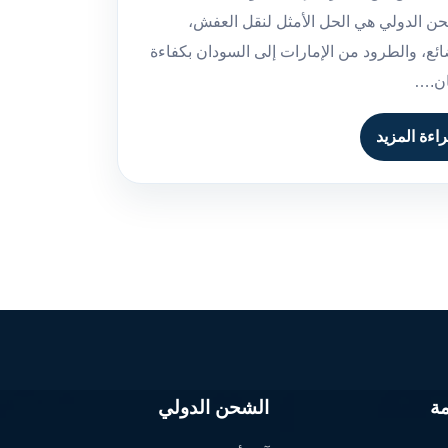
ن الدولي هي الحل الأمثل لنقل العفش،
ائع، والطرود من الإمارات إلى السودان بكفاءة
ان.…
اءة المزيد
ة
الشحن الدولي