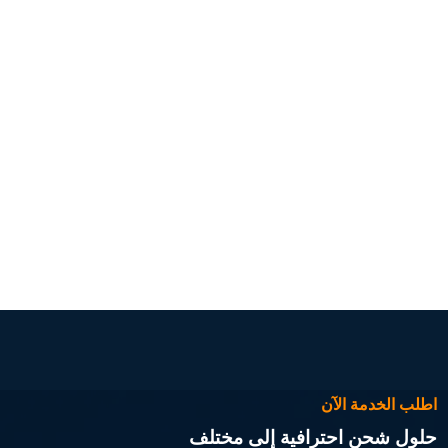
اطلب الخدمة الآن
حلول شحن احترافية إلى مختلف