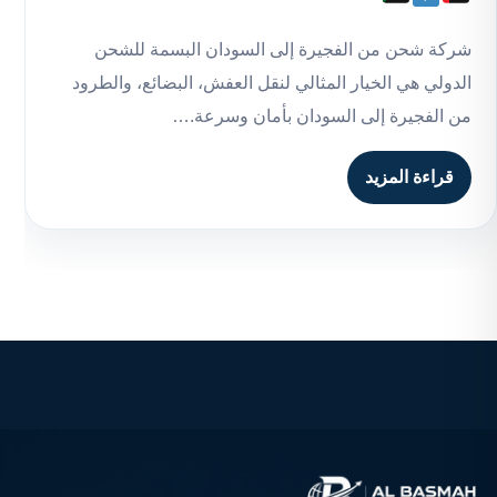
شركة شحن من الفجيرة إلى السودان البسمة للشحن
الدولي هي الخيار المثالي لنقل العفش، البضائع، والطرود
من الفجيرة إلى السودان بأمان وسرعة.…
قراءة المزيد