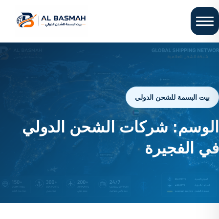
بيت البسمة للشحن الدولي
الوسم:
شركات الشحن الدولي
في الفجيرة