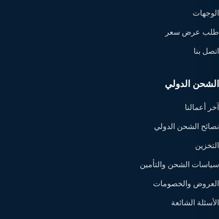
الوجهات
طلب عرض سعر
اتصل بنا
الشحن الدولي
آخر أعمالنا
نصائح الشحن الدولي
التخزين
سياسات الشحن والتأمين
العروض والخصومات
الأسئلة الشائعة