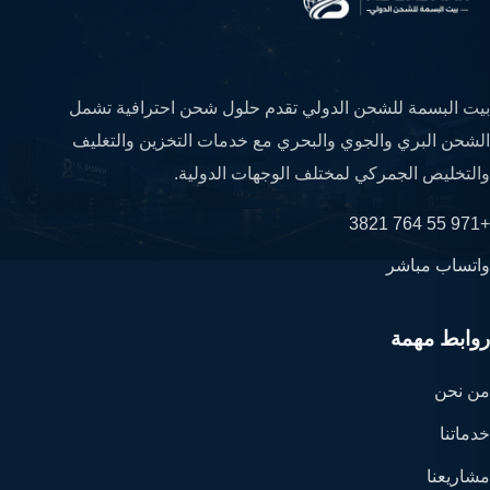
بيت البسمة للشحن الدولي تقدم حلول شحن احترافية تشمل
الشحن البري والجوي والبحري مع خدمات التخزين والتغليف
والتخليص الجمركي لمختلف الوجهات الدولية.
+971 55 764 3821
واتساب مباشر
روابط مهمة
من نحن
خدماتنا
مشاريعنا