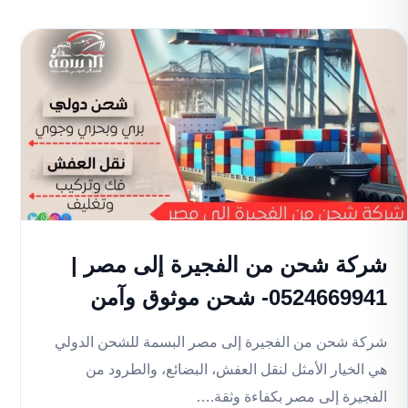
شركة شحن من الفجيرة إلى مصر |
0524669941- شحن موثوق وآمن
شركة شحن من الفجيرة إلى مصر البسمة للشحن الدولي
هي الخيار الأمثل لنقل العفش، البضائع، والطرود من
الفجيرة إلى مصر بكفاءة وثقة.…