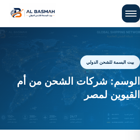
بيت البسمة للشحن الدولي
الوسم:
شركات الشحن من أم
القيوين لمصر