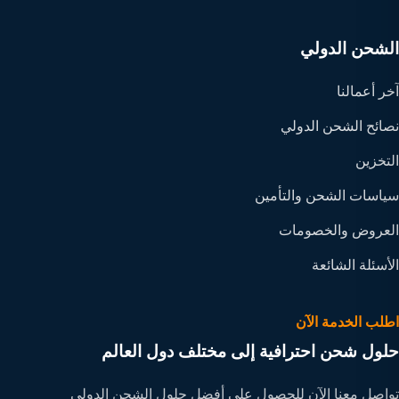
الشحن الدولي
آخر أعمالنا
نصائح الشحن الدولي
التخزين
سياسات الشحن والتأمين
العروض والخصومات
الأسئلة الشائعة
اطلب الخدمة الآن
حلول شحن احترافية إلى مختلف دول العالم
تواصل معنا الآن للحصول على أفضل حلول الشحن الدولي