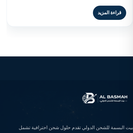
قراءة المزيد
بيت البسمة للشحن الدولي تقدم حلول شحن احترافية تشمل