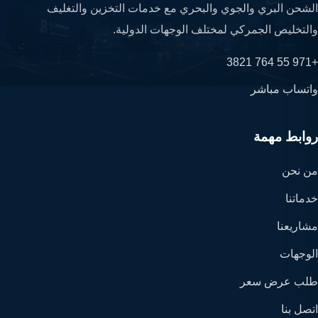
الشحن البري والجوي والبحري مع خدمات التخزين والتغليف
والتخليص الجمركي لمختلف الوجهات الدولية.
+971 55 764 3821
واتساب مباشر
روابط مهمة
من نحن
خدماتنا
مشاريعنا
الوجهات
طلب عرض سعر
اتصل بنا