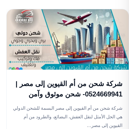
شركة شحن من أم القيوين إلى مصر |
0524669941- شحن موثوق وآمن
شركة شحن من أم القيوين إلى مصر البسمة للشحن الدولي
هي الحل الأمثل لنقل العفش، البضائع، والطرود من أم
القيوين إلى مصر…