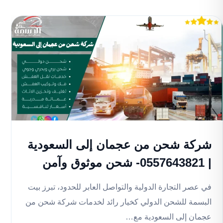
شركة شحن من عجمان إلى السعودية
| 0557643821- شحن موثوق وآمن
في عصر التجارة الدولية والتواصل العابر للحدود، تبرز بيت
البسمة للشحن الدولي كخيار رائد لخدمات شركة شحن من
عجمان إلى السعودية مع…