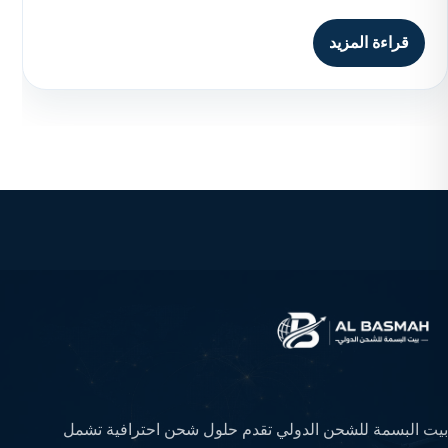
قراءة المزيد
بيت البسمة للشحن الدولي تقدم حلول شحن احترافية تشمل