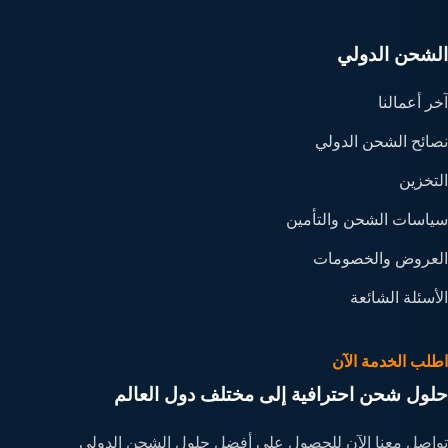
الشحن الدولي
آخر أعمالنا
نصائح الشحن الدولي
التخزين
سياسات الشحن والتأمين
العروض والخصومات
الأسئلة الشائعة
اطلب الخدمة الآن
حلول شحن احترافية إلى مختلف دول العالم
تواصل معنا الآن للحصول على أفضل حلول الشحن الدولي