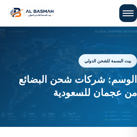
بيت البسمة للشحن الدولي
الوسم:
شركات شحن البضائع
من عجمان للسعودية