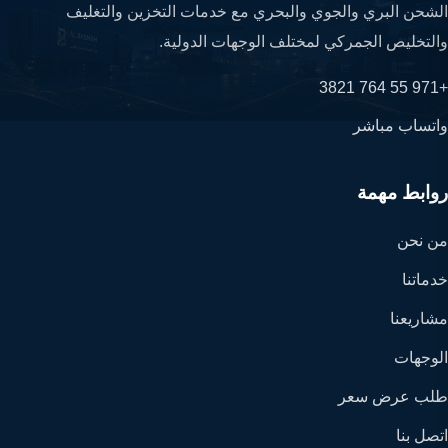
الشحن البري والجوي والبحري مع خدمات التخزين والتغليف
والتخليص الجمركي لمختلف الوجهات الدولية.
+971 55 764 3821
واتساب مباشر
روابط مهمة
من نحن
خدماتنا
مشاريعنا
الوجهات
طلب عرض سعر
اتصل بنا