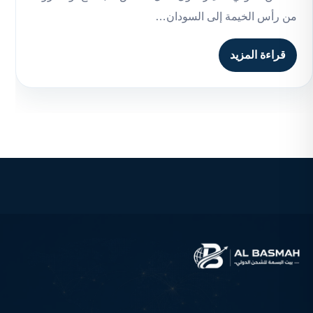
من رأس الخيمة إلى السودان…
قراءة المزيد