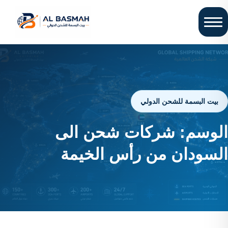
بيت البسمة للشحن الدولي
الوسم:
شركات شحن الى
السودان من رأس الخيمة