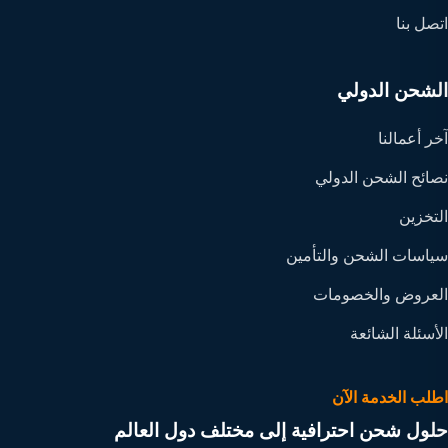
اتصل بنا
الشحن الدولي
آخر أعمالنا
نصائح الشحن الدولي
التخزين
سياسات الشحن والتأمين
العروض والخصومات
الأسئلة الشائعة
اطلب الخدمة الآن
حلول شحن احترافية إلى مختلف دول العالم