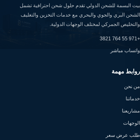
بيت البسمة للشحن الدولي تقدم حلول شحن احترافية تشمل
الشحن البري والجوي والبحري مع خدمات التخزين والتغليف
والتخليص الجمركي لمختلف الوجهات الدولية.
+971 55 764 3821
واتساب مباشر
روابط مهمة
من نحن
خدماتنا
مشاريعنا
الوجهات
طلب عرض سعر