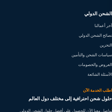
الشحن الدولي
آخر أعمالنا
نصائح الشحن الدولي
التخزين
سياسات الشحن والتأمين
العروض والخصومات
الأسئلة الشائعة
اطلب الخدمة الآن
حلول شحن احترافية إلى مختلف دول العالم
تواصل معنا الآن للحصول على أفضل حلول الشحن الدولي