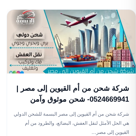
شركة شحن من أم القيوين إلى مصر |
0524669941- شحن موثوق وآمن
شركة شحن من أم القيوين إلى مصر البسمة للشحن الدولي
هي الحل الأمثل لنقل العفش، البضائع، والطرود من أم
القيوين إلى مصر…