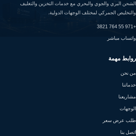
الشحن البري والجوي والبحري مع خدمات التخزين والتغليف
والتخليص الجمركي لمختلف الوجهات الدولية.
+971 55 764 3821
واتساب مباشر
روابط مهمة
من نحن
خدماتنا
مشاريعنا
الوجهات
طلب عرض سعر
اتصل بنا