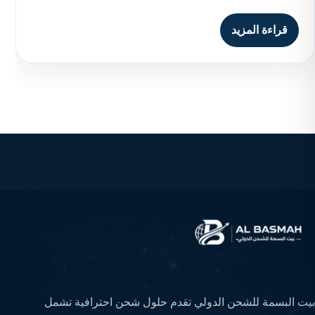
قراءة المزيد
بيت البسمة للشحن الدولي تقدم حلول شحن احترافية تشمل