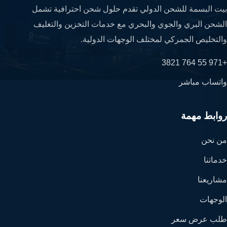
بيت البسمة للشحن الدولي تقدم حلول شحن احترافية تشمل
الشحن البري والجوي والبحري مع خدمات التخزين والتغليف
والتخليص الجمركي لمختلف الوجهات الدولية.
+971 55 764 3821
واتساب مباشر
روابط مهمة
من نحن
خدماتنا
مشاريعنا
الوجهات
طلب عرض سعر