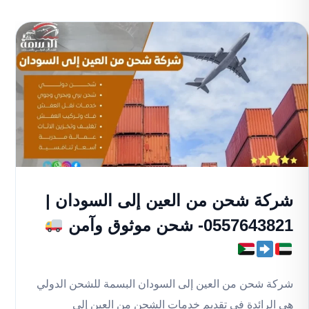
شركة شحن من العين إلى السودان |
0557643821- شحن موثوق وآمن
شركة شحن من العين إلى السودان البسمة للشحن الدولي
هي الرائدة في تقديم خدمات الشحن من العين إلى