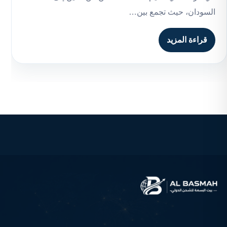
السودان، حيث تجمع بين…
قراءة المزيد