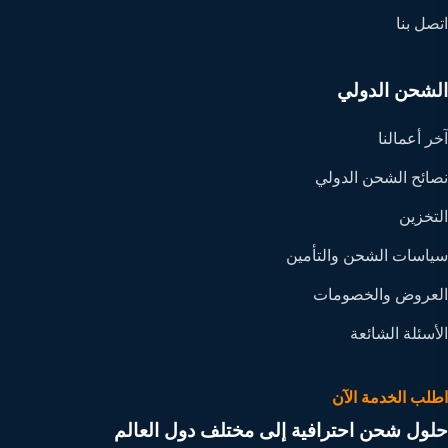
اتصل بنا
الشحن الدولي
آخر أعمالنا
نصائح الشحن الدولي
التخزين
سياسات الشحن والتأمين
العروض والخصومات
الأسئلة الشائعة
اطلب الخدمة الآن
حلول شحن احترافية إلى مختلف دول العالم