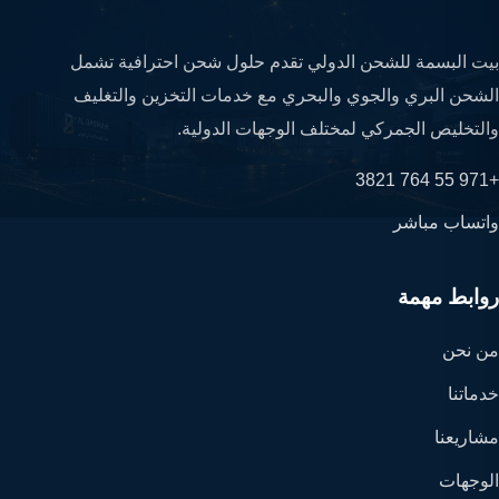
بيت البسمة للشحن الدولي تقدم حلول شحن احترافية تشمل
الشحن البري والجوي والبحري مع خدمات التخزين والتغليف
والتخليص الجمركي لمختلف الوجهات الدولية.
+971 55 764 3821
واتساب مباشر
روابط مهمة
من نحن
خدماتنا
مشاريعنا
الوجهات