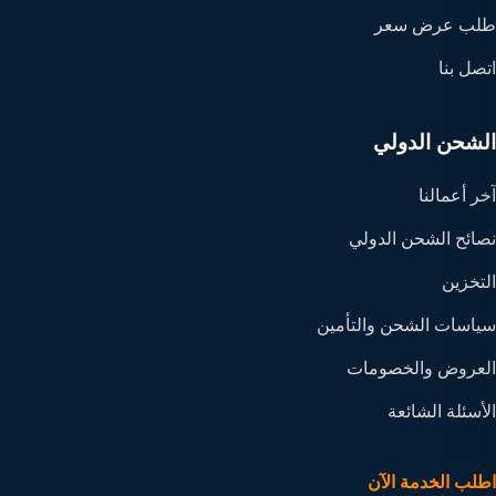
طلب عرض سعر
اتصل بنا
الشحن الدولي
آخر أعمالنا
نصائح الشحن الدولي
التخزين
سياسات الشحن والتأمين
العروض والخصومات
الأسئلة الشائعة
اطلب الخدمة الآن