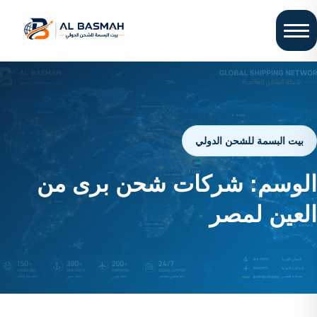
بيت البسمة للشحن الدولي
الوسم:
شركات شحن برى من
العين لمصر