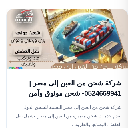
شركة شحن من العين إلى مصر |
0524669941- شحن موثوق وآمن
شركة شحن من العين إلى مصر البسمة للشحن الدولي
تقدم خدمات شحن متميزة من العين إلى مصر، تشمل نقل
العفش، البضائع، والطرود…