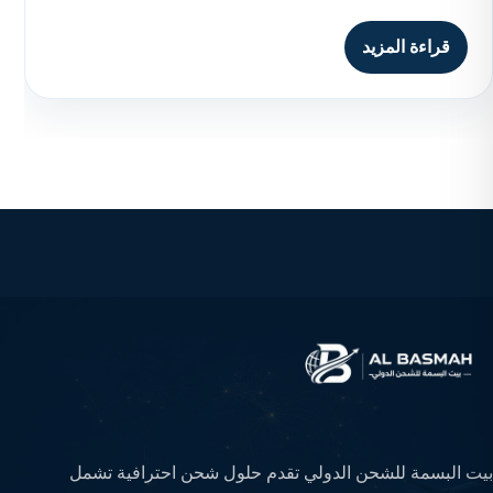
قراءة المزيد
بيت البسمة للشحن الدولي تقدم حلول شحن احترافية تشمل