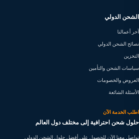
الشحن الدولي
آخر أعمالنا
نصائح الشحن الدولي
التخزين
سياسات الشحن والتأمين
العروض والخصومات
الأسئلة الشائعة
اطلب الخدمة الآن
حلول شحن احترافية إلى مختلف دول العالم
تواصل معنا الآن للحصول على أفضل حلول الشحن الدولي