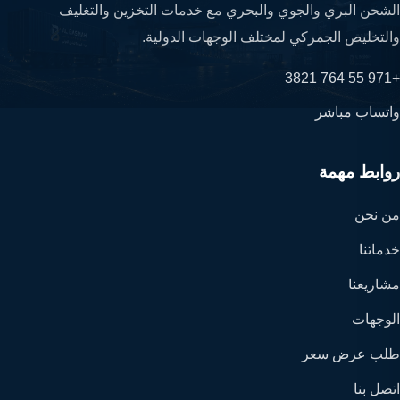
الشحن البري والجوي والبحري مع خدمات التخزين والتغليف
والتخليص الجمركي لمختلف الوجهات الدولية.
+971 55 764 3821
واتساب مباشر
روابط مهمة
من نحن
خدماتنا
مشاريعنا
الوجهات
طلب عرض سعر
اتصل بنا