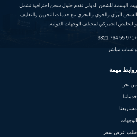
بيت البسمة للشحن الدولي تقدم حلول شحن احترافية تشمل
الشحن البري والجوي والبحري مع خدمات التخزين والتغليف
والتخليص الجمركي لمختلف الوجهات الدولية.
+971 55 764 3821
واتساب مباشر
روابط مهمة
من نحن
خدماتنا
مشاريعنا
الوجهات
طلب عرض سعر