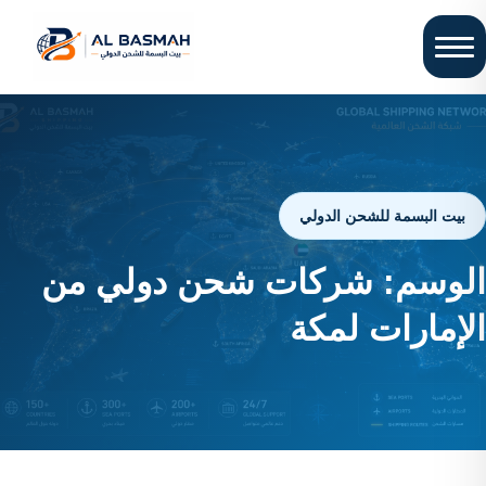
بيت البسمة للشحن الدولي
الوسم:
شركات شحن دولي من
الإمارات لمكة