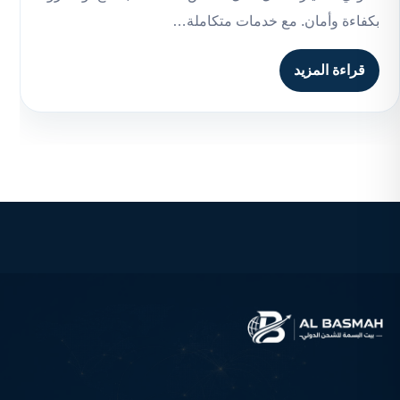
بكفاءة وأمان. مع خدمات متكاملة…
قراءة المزيد