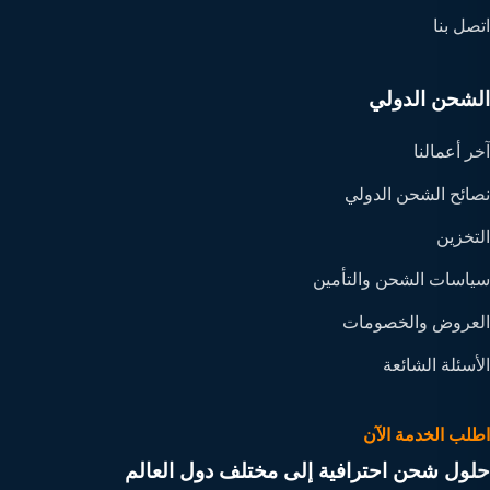
اتصل بنا
الشحن الدولي
آخر أعمالنا
نصائح الشحن الدولي
التخزين
سياسات الشحن والتأمين
العروض والخصومات
الأسئلة الشائعة
اطلب الخدمة الآن
حلول شحن احترافية إلى مختلف دول العالم