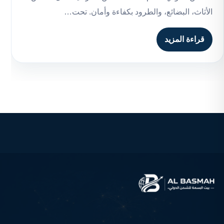
الأثاث، البضائع، والطرود بكفاءة وأمان. تحت…
قراءة المزيد