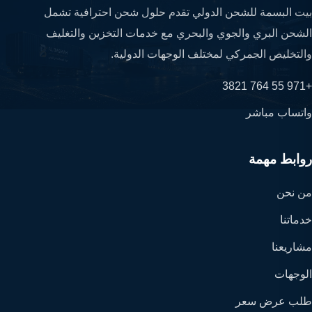
بيت البسمة للشحن الدولي تقدم حلول شحن احترافية تشمل
الشحن البري والجوي والبحري مع خدمات التخزين والتغليف
والتخليص الجمركي لمختلف الوجهات الدولية.
+971 55 764 3821
واتساب مباشر
روابط مهمة
من نحن
خدماتنا
مشاريعنا
الوجهات
طلب عرض سعر