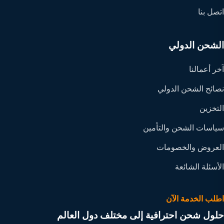
اتصل بنا
الشحن الدولي
آخر أعمالنا
نصائح الشحن الدولي
التخزين
سياسات الشحن والتأمين
العروض والخصومات
الأسئلة الشائعة
اطلب الخدمة الآن
حلول شحن احترافية إلى مختلف دول العالم