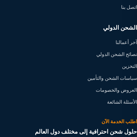
اتصل بنا
الشحن الدولي
آخر أعمالنا
نصائح الشحن الدولي
التخزين
سياسات الشحن والتأمين
العروض والخصومات
الأسئلة الشائعة
اطلب الخدمة الآن
حلول شحن احترافية إلى مختلف دول العالم