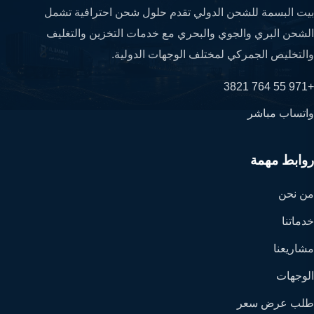
بيت البسمة للشحن الدولي تقدم حلول شحن احترافية تشمل
الشحن البري والجوي والبحري مع خدمات التخزين والتغليف
والتخليص الجمركي لمختلف الوجهات الدولية.
+971 55 764 3821
واتساب مباشر
روابط مهمة
من نحن
خدماتنا
مشاريعنا
الوجهات
طلب عرض سعر