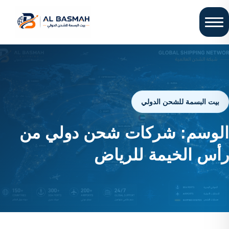
بيت البسمة للشحن الدولي
الوسم:
شركات شحن دولي من
رأس الخيمة للرياض