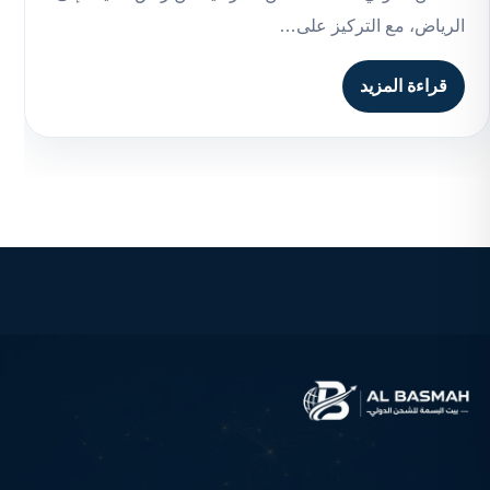
الرياض، مع التركيز على…
قراءة المزيد