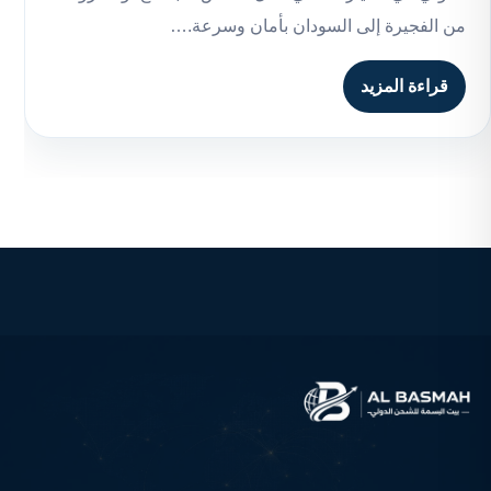
من الفجيرة إلى السودان بأمان وسرعة.…
قراءة المزيد