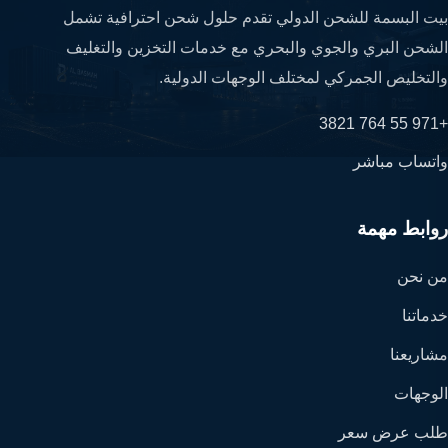
بيت البسمة للشحن الدولي تقدم حلول شحن احترافية تشمل
الشحن البري والجوي والبحري مع خدمات التخزين والتغليف
والتخليص الجمركي لمختلف الوجهات الدولية.
+971 55 764 3821
واتساب مباشر
روابط مهمة
من نحن
خدماتنا
مشاريعنا
الوجهات
طلب عرض سعر