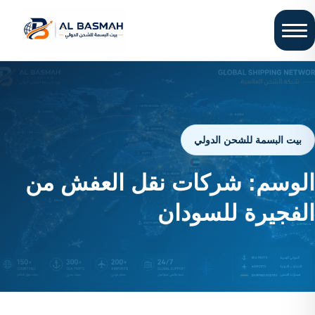
بيت البسمة للشحن الدولي
الوسم:
شركات نقل العفش من
الفجيرة للسودان