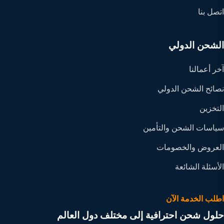
اتصل بنا
الشحن الدولي
آخر أعمالنا
نصائح الشحن الدولي
التخزين
سياسات الشحن والتأمين
العروض والخصومات
الأسئلة الشائعة
اطلب الخدمة الآن
حلول شحن احترافية إلى مختلف دول العالم