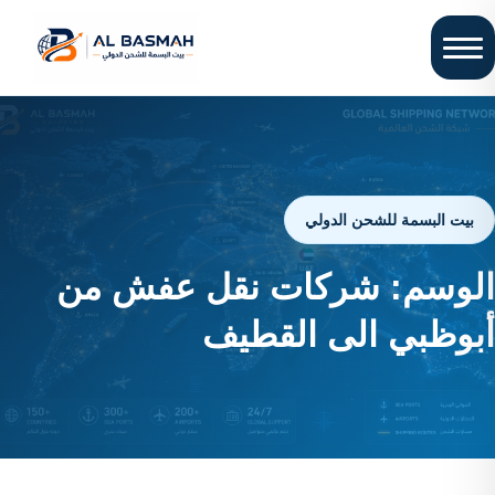
بيت البسمة للشحن الدولي
الوسم:
شركات نقل عفش من
أبوظبي الى القطيف