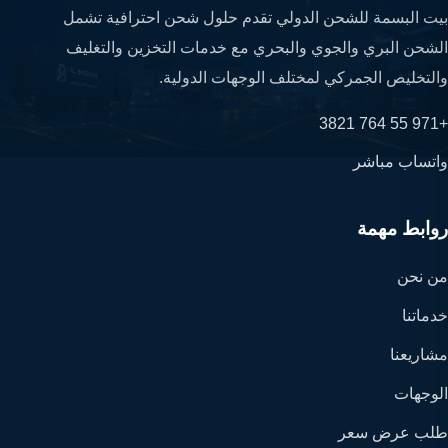
بيت البسمة للشحن الدولي تقدم حلول شحن احترافية تشمل
الشحن البري والجوي والبحري مع خدمات التخزين والتغليف
والتخليص الجمركي لمختلف الوجهات الدولية.
+971 55 764 3821
واتساب مباشر
روابط مهمة
من نحن
خدماتنا
مشاريعنا
الوجهات
طلب عرض سعر