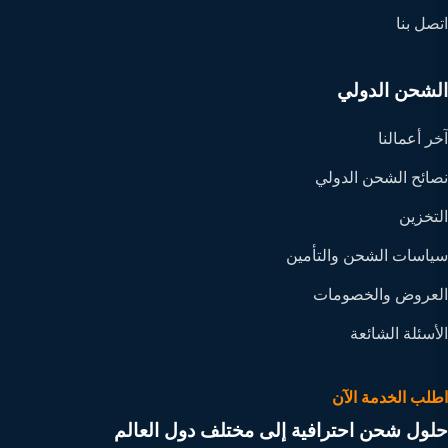
اتصل بنا
الشحن الدولي
آخر أعمالنا
نصائح الشحن الدولي
التخزين
سياسات الشحن والتأمين
العروض والخصومات
الأسئلة الشائعة
اطلب الخدمة الآن
حلول شحن احترافية إلى مختلف دول العالم