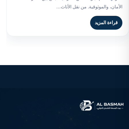
الأمان، والموثوقية. من نقل الأثاث…
قراءة المزيد