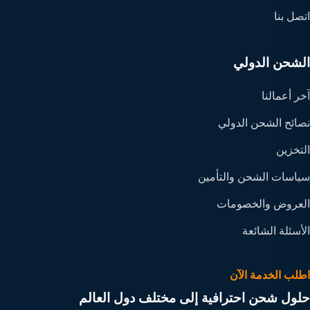
اتصل بنا
الشحن الدولي
آخر أعمالنا
نصائح الشحن الدولي
التخزين
سياسات الشحن والتأمين
العروض والخصومات
الأسئلة الشائعة
اطلب الخدمة الآن
حلول شحن احترافية إلى مختلف دول العالم