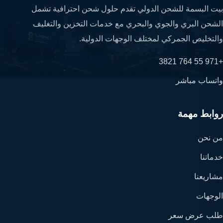
بيت البسمة للشحن الدولي تقدم حلول شحن احترافية تشمل
الشحن البري والجوي والبحري مع خدمات التخزين والتغليف
والتخليص الجمركي لمختلف الوجهات الدولية.
+971 55 764 3821
واتساب مباشر
روابط مهمة
من نحن
خدماتنا
مشاريعنا
الوجهات
طلب عرض سعر