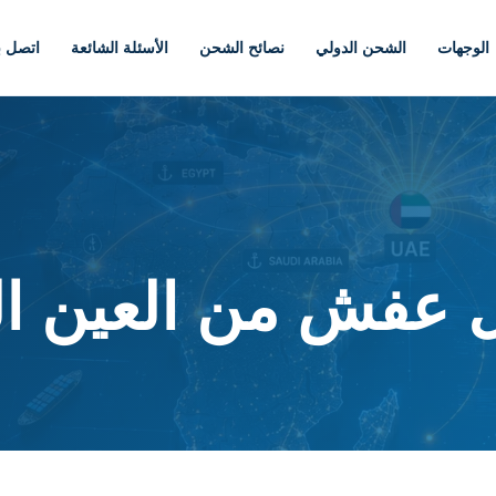
الوجهات
الشحن الدولي
نصائح الشحن
الأسئلة الشائعة
اتصل بن
عفش من العين الى