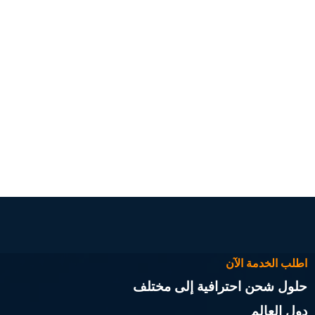
اطلب الخدمة الآن
حلول شحن احترافية إلى مختلف
دول العالم