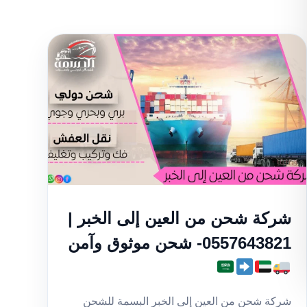
شركة شحن من العين إلى الخبر |
0557643821- شحن موثوق وآمن
شركة شحن من العين إلى الخبر البسمة للشحن