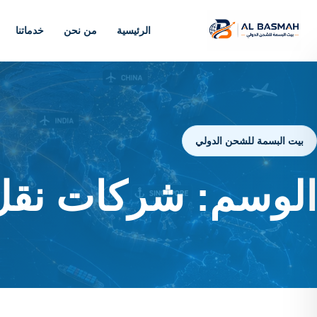
الرئيسية
من نحن
خدماتنا
بيت البسمة للشحن الدولي
الوسم:
شركات نقل 