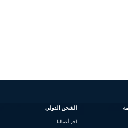
ة
الشحن الدولي
آخر أعمالنا