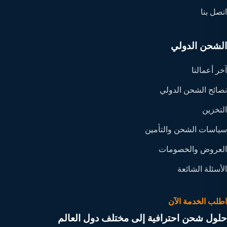
اتصل بنا
الشحن الدولي
آخر أعمالنا
نصائح الشحن الدولي
التخزين
سياسات الشحن والتأمين
العروض والخصومات
الأسئلة الشائعة
اطلب الخدمة الآن
حلول شحن احترافية إلى مختلف دول العالم