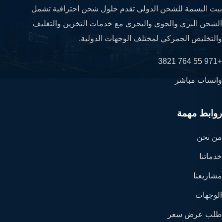
بيت البسمة للشحن الدولي تقدم حلول شحن احترافية تشمل
الشحن البري والجوي والبحري مع خدمات التخزين والتغليف
والتخليص الجمركي لمختلف الوجهات الدولية.
+971 55 764 3821
واتساب مباشر
روابط مهمة
من نحن
خدماتنا
مشاريعنا
الوجهات
طلب عرض سعر