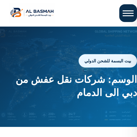
بيت البسمة للشحن الدولي
الوسم:
شركات نقل عفش من
دبي الى الدمام