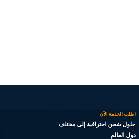
اطلب الخدمة الآن
حلول شحن احترافية إلى مختلف
دول العالم