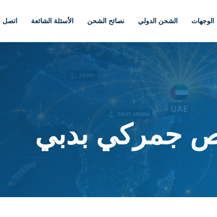
الوجهات
الشحن الدولي
نصائح الشحن
الأسئلة الشائعة
اتصل بن
ص جمركي بدبي