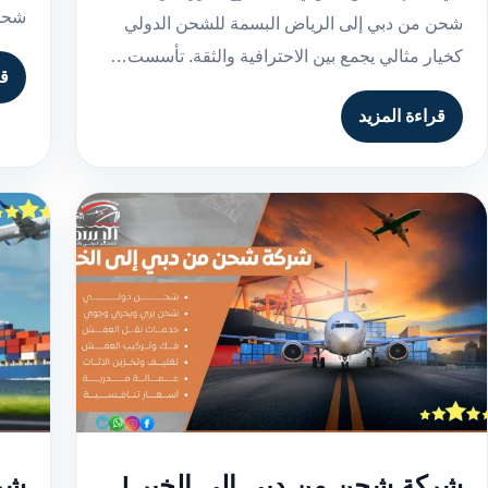
شحن 
شحن من دبي إلى الرياض البسمة للشحن الدولي
كخيار مثالي يجمع بين الاحترافية والثقة. تأسست…
قر
قراءة المزيد
شركة شحن من دبي إلى الخبر |
شرك