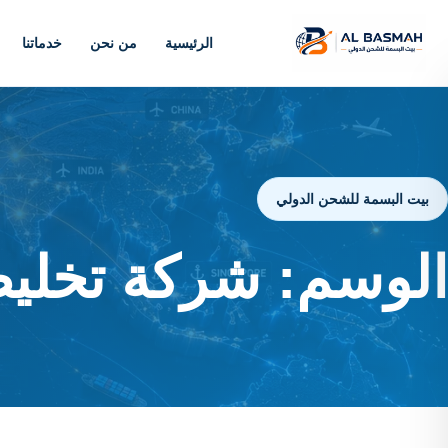
الرئيسية
من نحن
خدماتنا
بيت البسمة للشحن الدولي
الوسم:
شركة تخلي