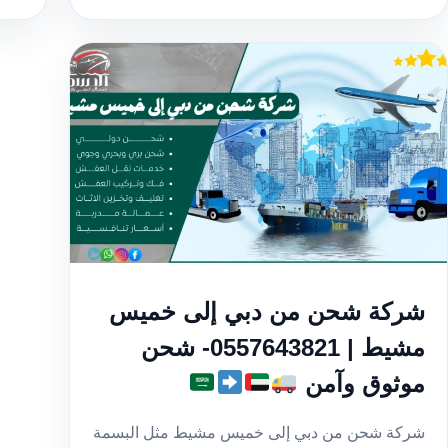
شركة شحن من دبي إلى خميس
مشيط | 0557643821- شحن
موثوق وآمن
شركة شحن من دبي إلى خميس مشيط مثل البسمة