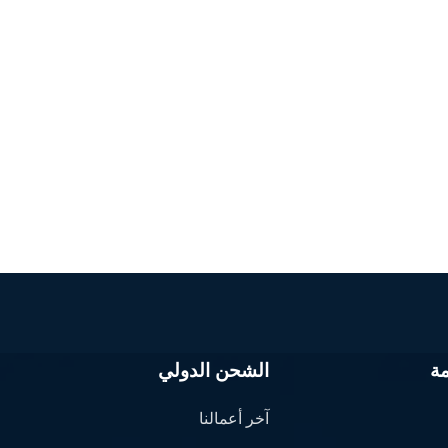
ة
الشحن الدولي
آخر أعمالنا