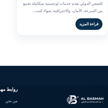
للشحن الدولي تقدم خدمات لوجستية متكاملة تجمع
بين السرعة، الأمان، والاحترافية. سواء كنت…
قراءة المزيد
روابط مهم
من نحن