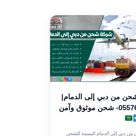
ن من دبي إلى الدمام|
 موثوق وآمن
ن دبي إلى الدمام البسمة للشحن