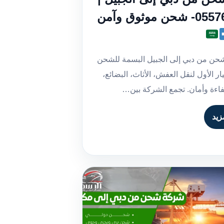
 موثوق وآمن
حن من دبي إلى الجبيل البسمة للشحن
ار الأول لنقل العفش، الأثاث، البضائع،
فاءة وأمان. تجمع الشركة بين…
زيد