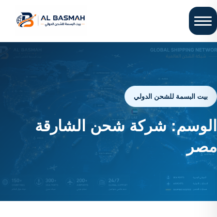
بيت البسمة للشحن الدولي
الوسم:
شركة شحن الشارقة
مصر