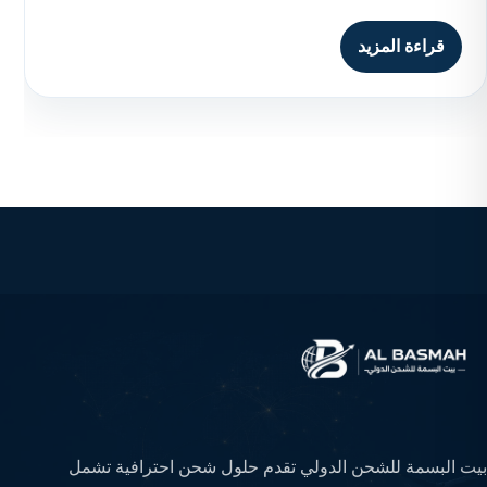
قراءة المزيد
بيت البسمة للشحن الدولي تقدم حلول شحن احترافية تشمل