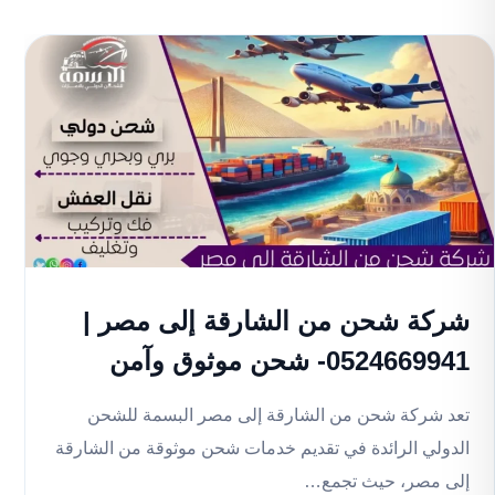
شركة شحن من الشارقة إلى مصر |
0524669941- شحن موثوق وآمن
تعد شركة شحن من الشارقة إلى مصر البسمة للشحن
الدولي الرائدة في تقديم خدمات شحن موثوقة من الشارقة
إلى مصر، حيث تجمع…