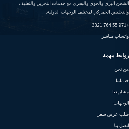
الشحن البري والجوي والبحري مع خدمات التخزين والتغليف
والتخليص الجمركي لمختلف الوجهات الدولية.
+971 55 764 3821
واتساب مباشر
روابط مهمة
من نحن
خدماتنا
مشاريعنا
الوجهات
طلب عرض سعر
اتصل بنا