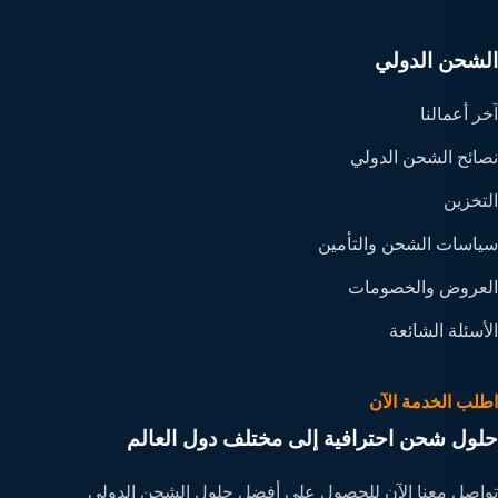
الشحن الدولي
آخر أعمالنا
نصائح الشحن الدولي
التخزين
سياسات الشحن والتأمين
العروض والخصومات
الأسئلة الشائعة
اطلب الخدمة الآن
حلول شحن احترافية إلى مختلف دول العالم
تواصل معنا الآن للحصول على أفضل حلول الشحن الدولي