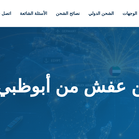
الوجهات
الشحن الدولي
نصائح الشحن
الأسئلة الشائعة
اتصل بن
عفش من أبوظبي 