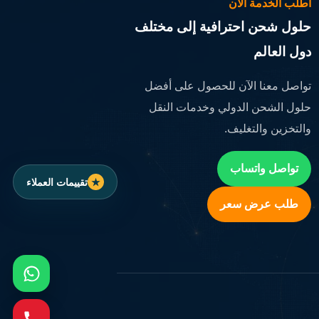
اطلب الخدمة الآن
حلول شحن احترافية إلى مختلف
دول العالم
تواصل معنا الآن للحصول على أفضل
حلول الشحن الدولي وخدمات النقل
والتخزين والتغليف.
تواصل واتساب
تقييمات العملاء
طلب عرض سعر