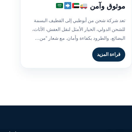
موثوق وآمن
تعد شركة شحن من أبوظبي إلى القطيف البسمة
للشحن الدولي، الخيار الأمثل لنقل العفش، الأثاث،
البضائع، والطرود بكفاءة وأمان. مع شعار “من…
قراءة المزيد