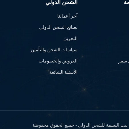
ة
الشحن الدولي
آخر أعمالنا
نصائح الشحن الدولي
التخزين
سياسات الشحن والتأمين
سعر
العروض والخصومات
الأسئلة الشائعة