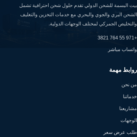
بيت البسمة للشحن الدولي تقدم حلول شحن احترافية تشمل
الشحن البري والجوي والبحري مع خدمات التخزين والتغليف
والتخليص الجمركي لمختلف الوجهات الدولية.
+971 55 764 3821
واتساب مباشر
روابط مهمة
من نحن
خدماتنا
مشاريعنا
الوجهات
طلب عرض سعر