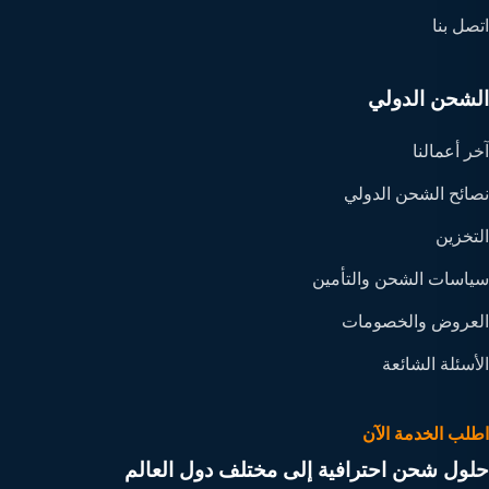
اتصل بنا
الشحن الدولي
آخر أعمالنا
نصائح الشحن الدولي
التخزين
سياسات الشحن والتأمين
العروض والخصومات
الأسئلة الشائعة
اطلب الخدمة الآن
حلول شحن احترافية إلى مختلف دول العالم