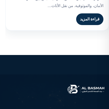
الأمان، والموثوقية. من نقل الأثاث…
قراءة المزيد