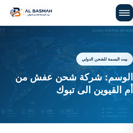
بيت البسمة للشحن الدولي
الوسم:
شركة شحن عفش من
أم القيوين الى تبوك