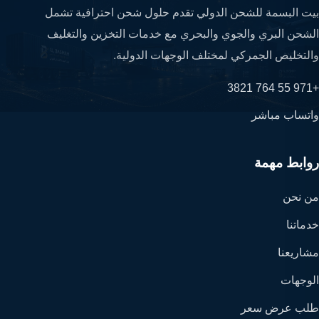
بيت البسمة للشحن الدولي تقدم حلول شحن احترافية تشمل
الشحن البري والجوي والبحري مع خدمات التخزين والتغليف
والتخليص الجمركي لمختلف الوجهات الدولية.
+971 55 764 3821
واتساب مباشر
روابط مهمة
من نحن
خدماتنا
مشاريعنا
الوجهات
طلب عرض سعر