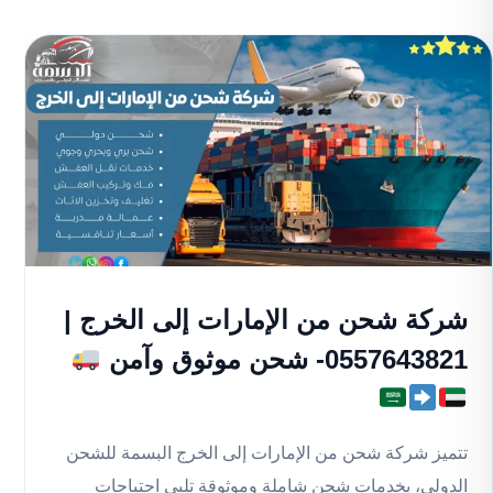
شركة شحن من الإمارات إلى الخرج |
0557643821- شحن موثوق وآمن
تتميز شركة شحن من الإمارات إلى الخرج البسمة للشحن
الدولي، بخدمات شحن شاملة وموثوقة تلبي احتياجات