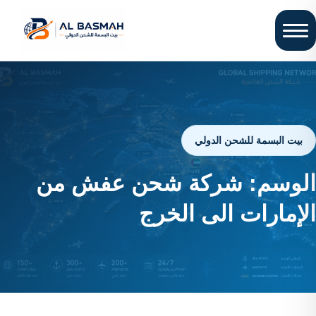
بيت البسمة للشحن الدولي
الوسم:
شركة شحن عفش من
الإمارات الى الخرج