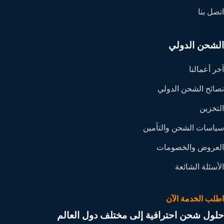
اتصل بنا
الشحن الدولي
آخر أعمالنا
نصائح الشحن الدولي
التخزين
سياسات الشحن والتأمين
العروض والخصومات
الأسئلة الشائعة
اطلب الخدمة الآن
حلول شحن احترافية إلى مختلف دول العالم