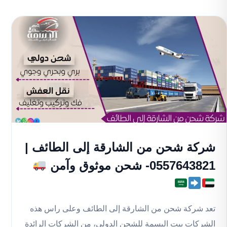
شركة شحن من الشارقة إلى الطائف |
0557643821- شحن موثوق وآمن
تعد شركة شحن من الشارقة إلى الطائف وعلى راس هذه
الشركات بيت البسمة للشحن الدولي، من الشركات الرائدة