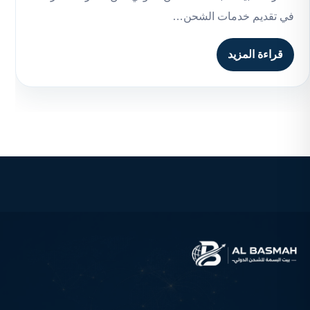
في تقديم خدمات الشحن…
قراءة المزيد