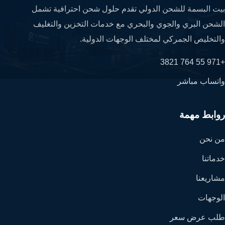
بيت البسمة للشحن الدولي تقدم حلول شحن احترافية تشمل
الشحن البري والجوي والبحري مع خدمات التخزين والتغليف
والتخليص الجمركي لمختلف الوجهات الدولية.
+971 55 764 3821
واتساب مباشر
روابط مهمة
من نحن
خدماتنا
مشاريعنا
الوجهات
طلب عرض سعر