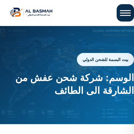
بيت البسمة للشحن الدولي
الوسم:
شركة شحن عفش من
الشارقة الى الطائف