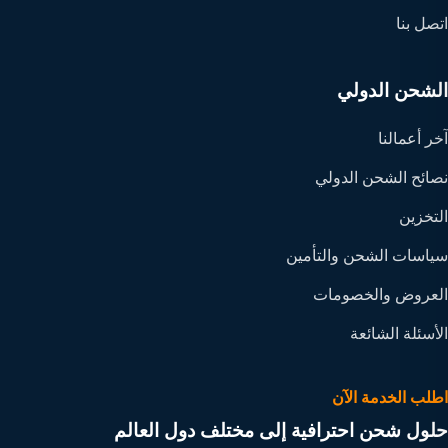
اتصل بنا
الشحن الدولي
آخر أعمالنا
نصائح الشحن الدولي
التخزين
سياسات الشحن والتأمين
العروض والخصومات
الأسئلة الشائعة
اطلب الخدمة الآن
حلول شحن احترافية إلى مختلف دول العالم