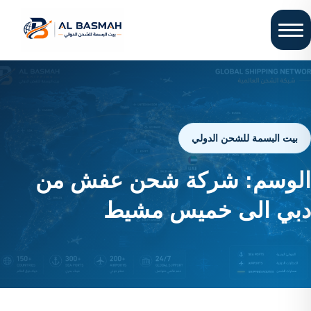
بيت البسمة للشحن الدولي
الوسم:
شركة شحن عفش من
دبي الى خميس مشيط