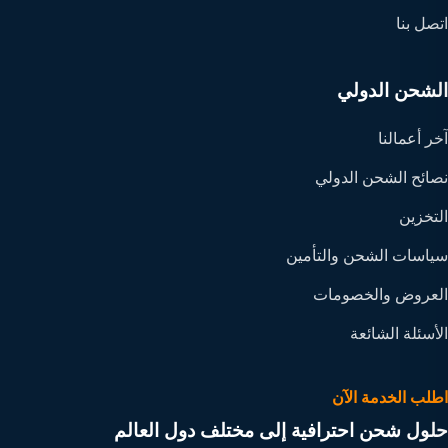
اتصل بنا
الشحن الدولي
آخر أعمالنا
نصائح الشحن الدولي
التخزين
سياسات الشحن والتأمين
العروض والخصومات
الأسئلة الشائعة
اطلب الخدمة الآن
حلول شحن احترافية إلى مختلف دول العالم