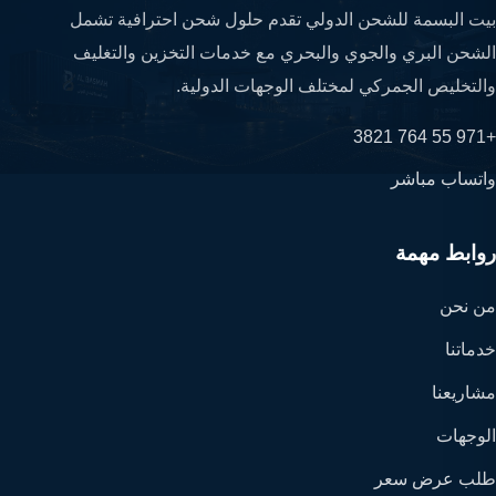
بيت البسمة للشحن الدولي تقدم حلول شحن احترافية تشمل
الشحن البري والجوي والبحري مع خدمات التخزين والتغليف
والتخليص الجمركي لمختلف الوجهات الدولية.
+971 55 764 3821
واتساب مباشر
روابط مهمة
من نحن
خدماتنا
مشاريعنا
الوجهات
طلب عرض سعر