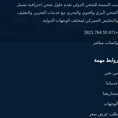
بيت البسمة للشحن الدولي تقدم حلول شحن احترافية تشمل
الشحن البري والجوي والبحري مع خدمات التخزين والتغليف
والتخليص الجمركي لمختلف الوجهات الدولية.
+971 55 764 3821
واتساب مباشر
روابط مهمة
من نحن
خدماتنا
مشاريعنا
الوجهات
طلب عرض سعر