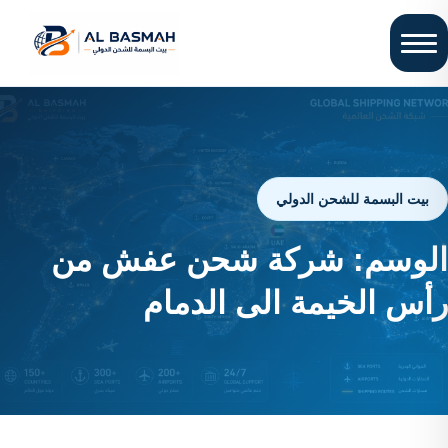
بيت البسمة للشحن الدولي
الوسم:
شركة شحن عفش من
رأس الخيمة الى الدمام