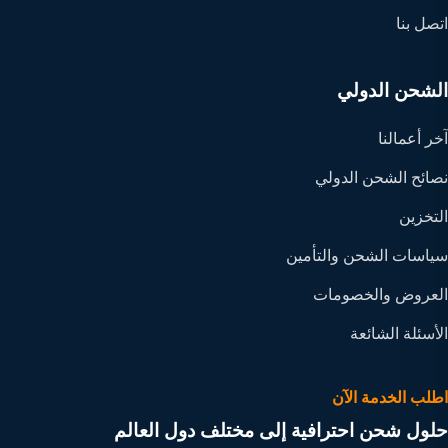
اتصل بنا
الشحن الدولي
آخر أعمالنا
نصائح الشحن الدولي
التخزين
سياسات الشحن والتأمين
العروض والخصومات
الأسئلة الشائعة
اطلب الخدمة الآن
حلول شحن احترافية إلى مختلف دول العالم