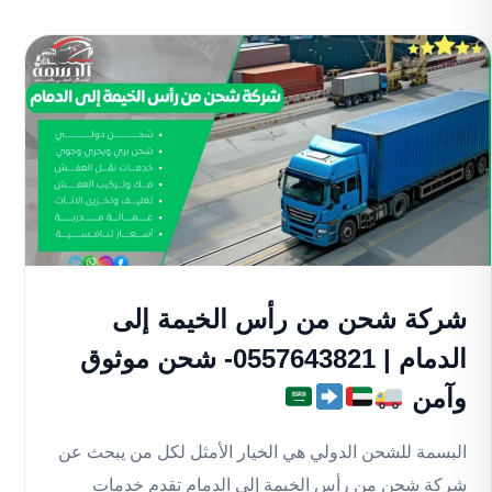
شركة شحن من رأس الخيمة إلى
الدمام | 0557643821- شحن موثوق
وآمن
البسمة للشحن الدولي هي الخيار الأمثل لكل من يبحث عن
شركة شحن من رأس الخيمة إلى الدمام تقدم خدمات