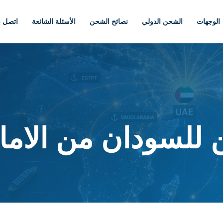
الوجهات
الشحن الدولي
نصائح الشحن
الأسئلة الشائعة
اتصل بن
لسودان من الاما