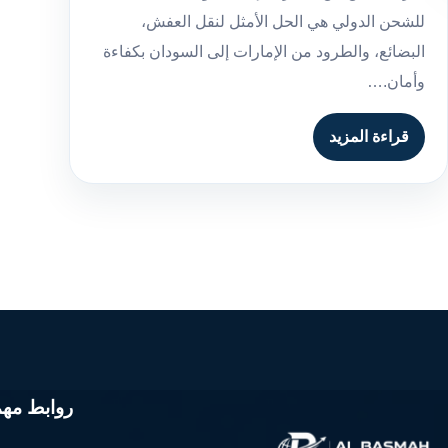
للشحن الدولي هي الحل الأمثل لنقل العفش،
البضائع، والطرود من الإمارات إلى السودان بكفاءة
وأمان.…
قراءة المزيد
روابط مهم