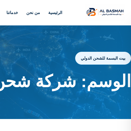
الرئيسية
من نحن
خدماتنا
بيت البسمة للشحن الدولي
الوسم:
شركة شحن ل