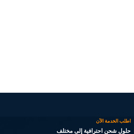
اطلب الخدمة الآن
حلول شحن احترافية إلى مختلف