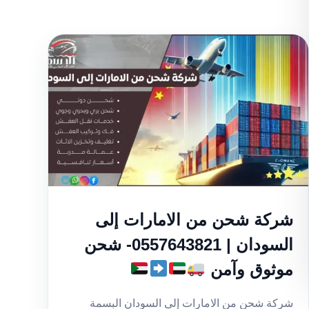
شركة شحن من الامارات إلى
السودان | 0557643821- شحن
موثوق وآمن
شركة شحن من الامارات إلى السودان البسمة