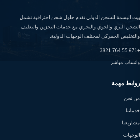
بيت البسمة للشحن الدولي تقدم حلول شحن احترافية تشمل
الشحن البري والجوي والبحري مع خدمات التخزين والتغليف
والتخليص الجمركي لمختلف الوجهات الدولية.
+971 55 764 3821
واتساب مباشر
روابط مهمة
من نحن
خدماتنا
مشاريعنا
الوجهات