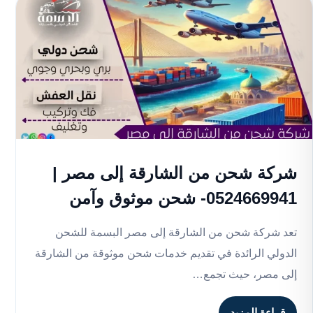
شركة شحن من الشارقة إلى مصر |
0524669941- شحن موثوق وآمن
تعد شركة شحن من الشارقة إلى مصر البسمة للشحن
الدولي الرائدة في تقديم خدمات شحن موثوقة من الشارقة
إلى مصر، حيث تجمع…
قراءة المزيد