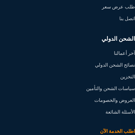
طلب عرض سعر
اتصل بنا
الشحن الدولي
آخر أعمالنا
نصائح الشحن الدولي
التخزين
سياسات الشحن والتأمين
العروض والخصومات
الأسئلة الشائعة
اطلب الخدمة الآن