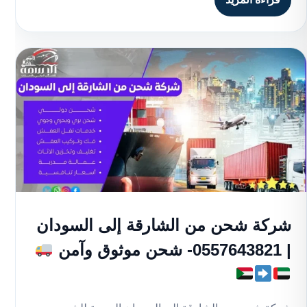
شركة شحن من الشارقة إلى السودان
| 0557643821- شحن موثوق وآمن