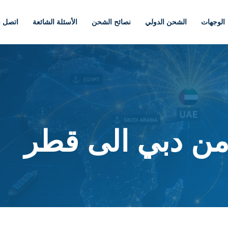
الوجهات
الشحن الدولي
نصائح الشحن
الأسئلة الشائعة
اتصل بن
ن دبي الى قطر