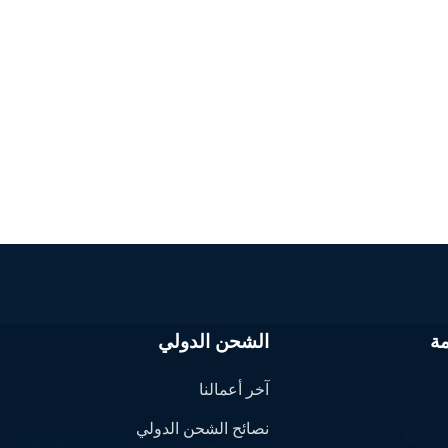
ة
الشحن الدولي
آخر أعمالنا
نصائح الشحن الدولي