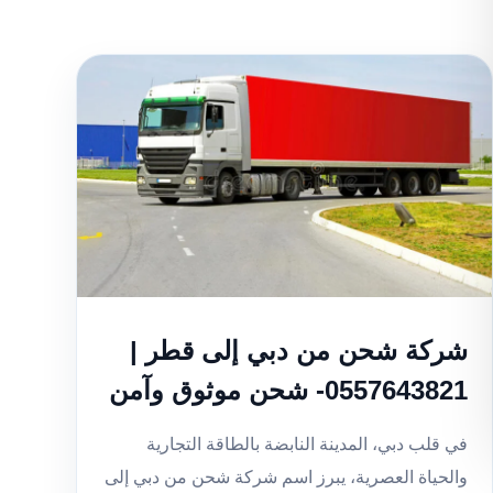
شركة شحن من دبي إلى قطر |
0557643821- شحن موثوق وآمن
في قلب دبي، المدينة النابضة بالطاقة التجارية
والحياة العصرية، يبرز اسم شركة شحن من دبي إلى