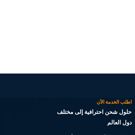
اطلب الخدمة الآن
حلول شحن احترافية إلى مختلف
دول العالم