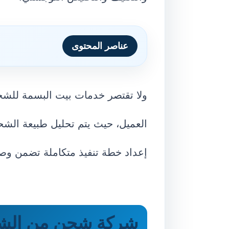
عناصر المحتوى
ولا تقتصر خدمات بيت البسمة للشحن
العميل، حيث يتم تحليل طبيعة الشحن
إعداد خطة تنفيذ متكاملة تضمن وصو
شركة شحن من الشار