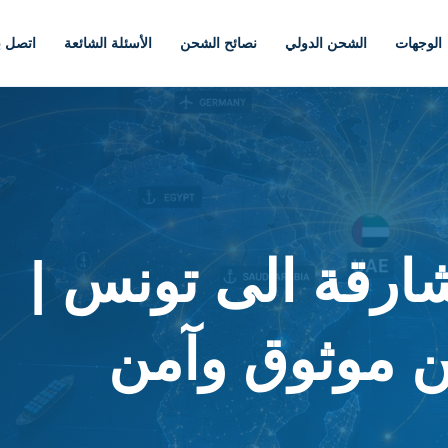
الوجهات
الشحن الدولي
نصائح الشحن
الأسئلة الشائعة
اتصل بن
رقة الى تونس |