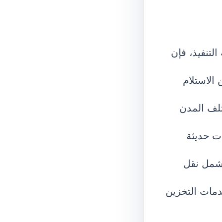
التنفيذ، فإن
الاستلام
تلف المدن
ت حديثة
تشمل نقل
خدمات التخزين