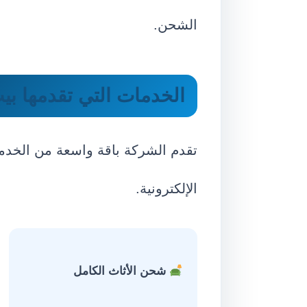
الشحن.
الخدمات التي تقدمها ب
تقدم الشركة باقة واسعة من الخدمات
الإلكترونية.
شحن الأثاث الكامل