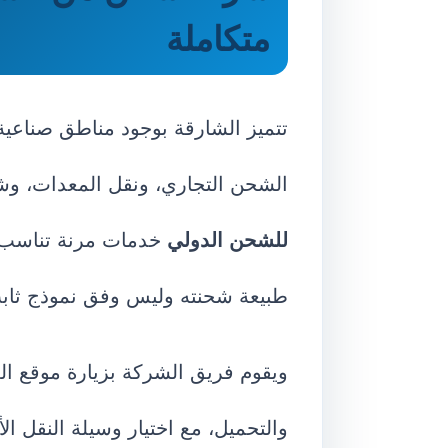
متكاملة
تتميز الشارقة بوجود مناطق صناعية 
الشحن التجاري، ونقل المعدات، وش
للشحن الدولي
خدمات مرنة تناسب
طبيعة شحنته وليس وفق نموذج ثاب
ويقوم فريق الشركة بزيارة موقع الع
والتحميل، مع اختيار وسيلة النقل ا