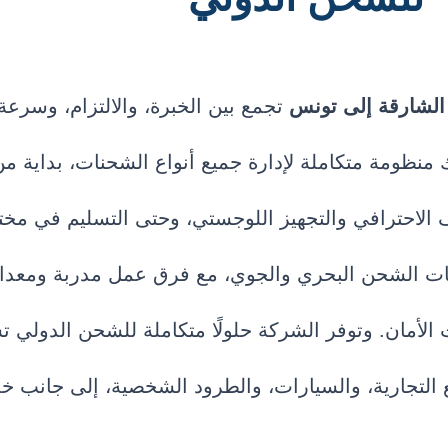
لشارقة إلى تونس
تجمع بين الخبرة، والالتزام، وسرعة 
منظومة متكاملة لإدارة جميع أنواع الشحنات، بداية من 
يف الاحترافي والتجهيز اللوجستي، وحتى التسليم في مخ
مات الشحن البحري والجوي، مع فرق عمل مدربة ومعدا
لأمان. وتوفر الشركة حلولًا متكاملة للشحن الدولي 
ائع التجارية، والسيارات، والطرود الشخصية، إلى جانب 