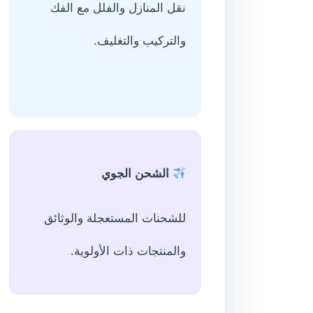
نقل المنازل والفلل مع الفك
والتركيب والتغليف.
الشحن الجوي
للشحنات المستعجلة والوثائق
والمنتجات ذات الأولوية.