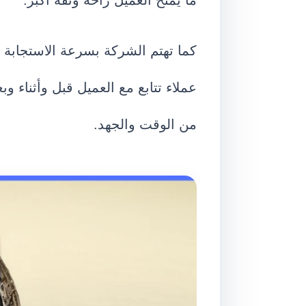
ما يمنح العميل راحة وثقة أكبر.
كما تهتم الشركة بسرعة الاستجابة
عملاء تتابع مع العميل قبل وأثناء و
من الوقت والجهد.