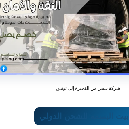
شركة شحن من الفجيرة إلى تونس
ا بيت البسمة للشحن الدولي