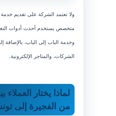
ولا تعتمد الشركة على تقديم خدمة
متخصص يستخدم أحدث أدوات التغليف
وخدمة الباب إلى الباب، بالإضافة إ
الشركات، والمتاجر الإلكترونية.
لماذا يختار العملاء
من الفجيرة إلى تو