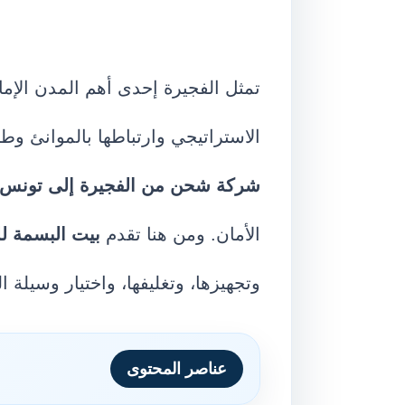
تمثل الفجيرة إحدى أهم المدن الإم
الاستراتيجي وارتباطها بالموانئ وط
شركة شحن من الفجيرة إلى تونس
الأمان. ومن هنا تقدم
بيت البسمة ل
وتجهيزها، وتغليفها، واختيار وسيلة 
عناصر المحتوى