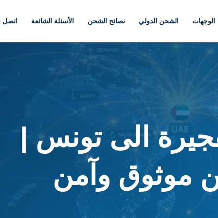
الوجهات
الشحن الدولي
نصائح الشحن
الأسئلة الشائعة
اتصل بن
يرة الى تونس |