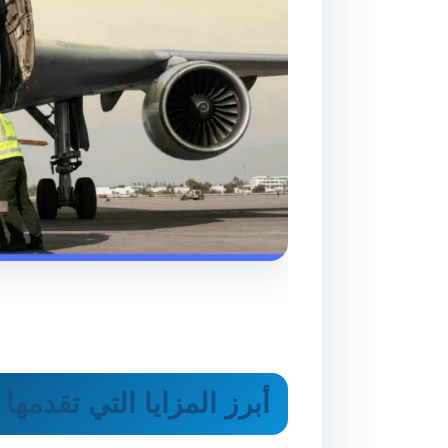
أبرز المزايا التي تقدمه