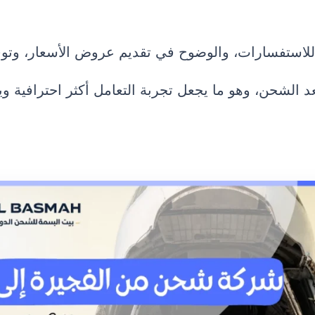
 للاستفسارات، والوضوح في تقديم عروض الأسعار، وتو
بعد الشحن، وهو ما يجعل تجربة التعامل أكثر احترافية وي