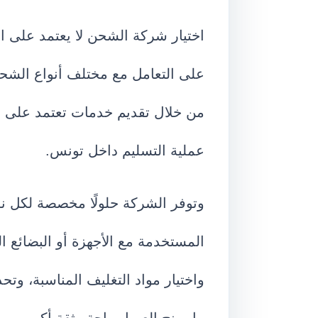
اختيار شركة الشحن لا يعتمد على ا
على التعامل مع مختلف أنواع الشح
من خلال تقديم خدمات تعتمد على الت
عملية التسليم داخل تونس.
وتوفر الشركة حلولًا مخصصة لكل نوع
المستخدمة مع الأجهزة أو البضائع ا
واختيار مواد التغليف المناسبة، وتح