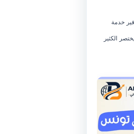
فير خدمة
ختصر الكثير