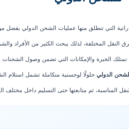
اراتية التي تنطلق منها عمليات الشحن الدولي بفضل مو
رق النقل المختلفة، لذلك يبحث الكثير من الأفراد وال
تمتلك الخبرة والإمكانات التي تضمن وصول الشحنات 
لشحن الدولي
حلولًا لوجستية متكاملة تشمل استلام الش
النقل المناسبة، ثم متابعتها حتى التسليم داخل مختلف ال