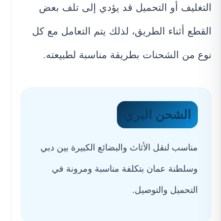
التغليف أو التحميل قد يؤدي إلى تلف بعض
القطع أثناء الطريق، لذلك يتم التعامل مع كل
نوع من الشحنات بطريقة مناسبة لطبيعته.
الشحن البري
مناسب لنقل الأثاث والبضائع الكبيرة بين دبي
وسلطنة عمان بتكلفة مناسبة ومرونة في
التحميل والتوصيل.