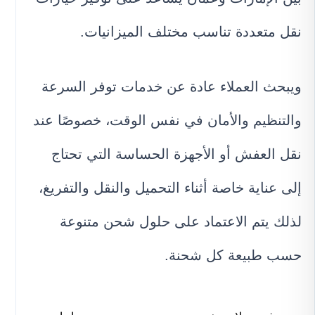
نقل متعددة تناسب مختلف الميزانيات.
ويبحث العملاء عادة عن خدمات توفر السرعة
والتنظيم والأمان في نفس الوقت، خصوصًا عند
نقل العفش أو الأجهزة الحساسة التي تحتاج
إلى عناية خاصة أثناء التحميل والنقل والتفريغ،
لذلك يتم الاعتماد على حلول شحن متنوعة
حسب طبيعة كل شحنة.