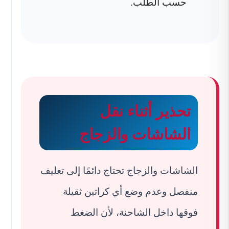
حسب الطلب.
تحذير أثناء نقل
الشاشات والزجاج
الشاشات والزجاج تحتاج دائمًا إلى تغليف
منفصل وعدم وضع أي كراتين ثقيلة
فوقها داخل الشاحنة، لأن الضغط