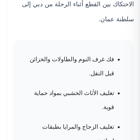
الاحتكاك بين القطع أثناء الرحلة من دبي إلى
سلطنة عمان.
فك غرف النوم والطاولات والخزائن
قبل النقل.
تغليف الأثاث الخشبي بمواد حماية
قوية.
تغليف الزجاج والمرايا بطبقات