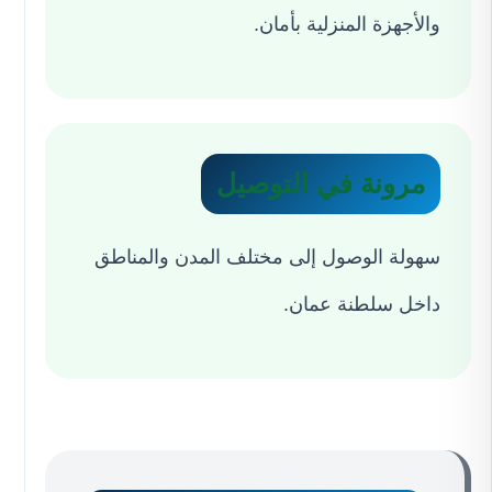
والأجهزة المنزلية بأمان.
مرونة في التوصيل
سهولة الوصول إلى مختلف المدن والمناطق
داخل سلطنة عمان.