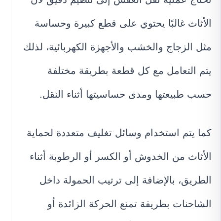
الأثاث غالبًا يحتوي على قطع كبيرة وحساسة
مثل الزجاج والخشب والأجهزة الكهربائية، لذلك
يتم التعامل مع كل قطعة بطريقة مختلفة
حسب طبيعتها ومدى حساسيتها أثناء النقل.
كما يتم استخدام وسائل تغليف متعددة لحماية
الأثاث من الخدوش أو الكسر أو الرطوبة أثناء
الطريق، بالإضافة إلى ترتيب الحمولة داخل
الشاحنات بطريقة تمنع الحركة الزائدة أو