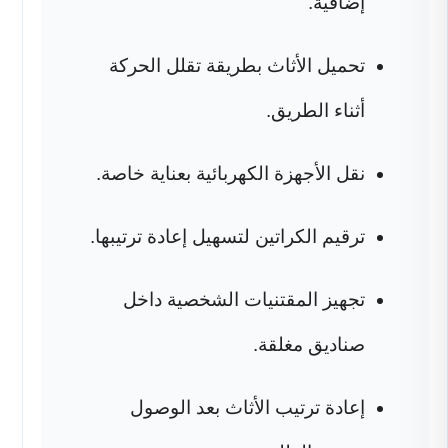
إضافية.
تحميل الأثاث بطريقة تقلل الحركة
أثناء الطريق.
نقل الأجهزة الكهربائية بعناية خاصة.
ترقيم الكراتين لتسهيل إعادة ترتيبها.
تجهيز المقتنيات الشخصية داخل
صناديق مغلقة.
إعادة ترتيب الأثاث بعد الوصول