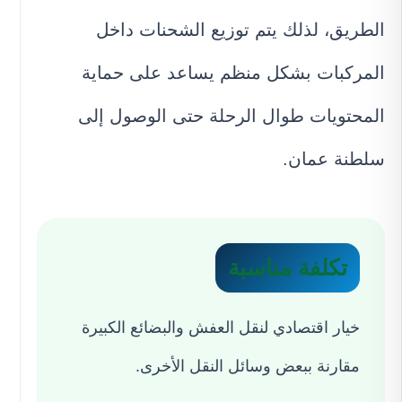
الطريق، لذلك يتم توزيع الشحنات داخل
المركبات بشكل منظم يساعد على حماية
المحتويات طوال الرحلة حتى الوصول إلى
سلطنة عمان.
تكلفة مناسبة
خيار اقتصادي لنقل العفش والبضائع الكبيرة
مقارنة ببعض وسائل النقل الأخرى.