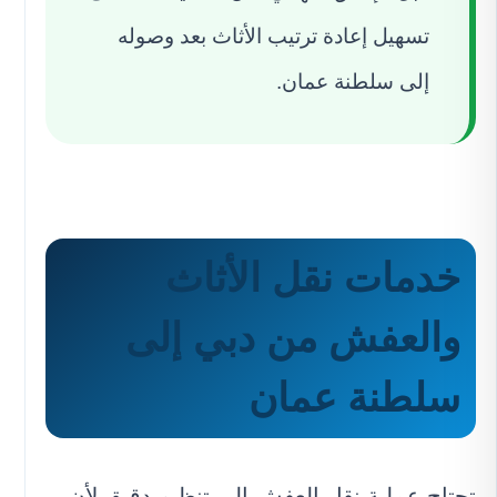
تسهيل إعادة ترتيب الأثاث بعد وصوله
إلى سلطنة عمان.
خدمات نقل الأثاث
والعفش من دبي إلى
سلطنة عمان
تحتاج عملية نقل العفش إلى تنظيم دقيق لأن