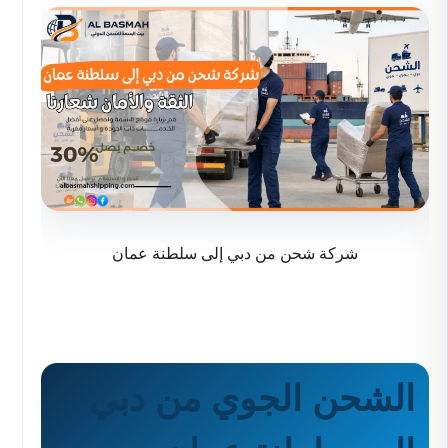
شركة شحن من دبي إلى سلطنة عمان
الشحن الجوي من دبي