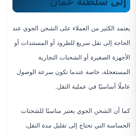
إلى سلطنة عمان
يعتمد الكثير من العملاء على الشحن الجوي عند
الحاجة إلى نقل سريع للطرود أو المستندات أو
الأجهزة الصغيرة أو الشحنات التجارية
المستعجلة، خاصة عندما تكون سرعة الوصول
عاملًا أساسيًا في عملية النقل.
كما أن الشحن الجوي يعتبر مناسبًا للشحنات
الحساسة التي تحتاج إلى تقليل مدة النقل،