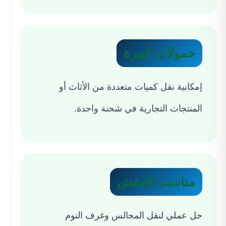
حمولات كبيرة
إمكانية نقل كميات متعددة من الأثاث أو
المنتجات التجارية في شحنة واحدة.
مناسب للعفش
حل عملي لنقل المجالس وغرف النوم