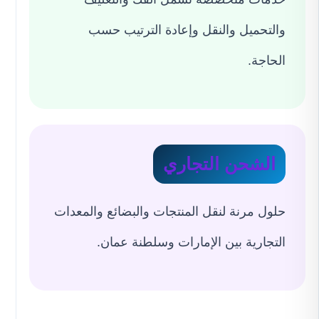
والتحميل والنقل وإعادة الترتيب حسب
الحاجة.
الشحن التجاري
حلول مرنة لنقل المنتجات والبضائع والمعدات
التجارية بين الإمارات وسلطنة عمان.