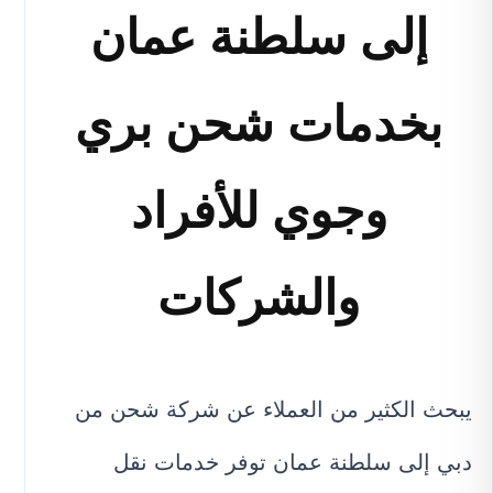
إلى سلطنة عمان
بخدمات شحن بري
وجوي للأفراد
والشركات
يبحث الكثير من العملاء عن شركة شحن من
دبي إلى سلطنة عمان توفر خدمات نقل