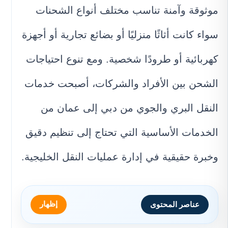
موثوقة وآمنة تناسب مختلف أنواع الشحنات
سواء كانت أثاثًا منزليًا أو بضائع تجارية أو أجهزة
كهربائية أو طرودًا شخصية. ومع تنوع احتياجات
الشحن بين الأفراد والشركات، أصبحت خدمات
النقل البري والجوي من دبي إلى عمان من
الخدمات الأساسية التي تحتاج إلى تنظيم دقيق
وخبرة حقيقية في إدارة عمليات النقل الخليجية.
إظهار
عناصر المحتوى