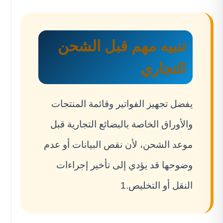
تنبيه مهم قبل الشحن
التجاري
يفضل تجهيز الفواتير وقائمة المنتجات
والأوراق الخاصة بالبضائع التجارية قبل
موعد الشحن، لأن نقص البيانات أو عدم
وضوحها قد يؤدي إلى تأخير إجراءات
النقل أو التخليص.1