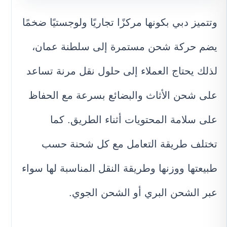
وتتميز دبي بكونها مركزًا تجاريًا ولوجستيًا ضخمًا
يضم حركة شحن مستمرة إلى سلطنة عمان،
لذلك يحتاج العملاء إلى حلول نقل مرنة تساعد
على شحن الأثاث والبضائع بسرعة مع الحفاظ
على سلامة المحتويات أثناء الطريق. كما
تختلف طريقة التعامل مع كل شحنة حسب
طبيعتها ووزنها وطريقة النقل المناسبة لها سواء
عبر الشحن البري أو الشحن الجوي.