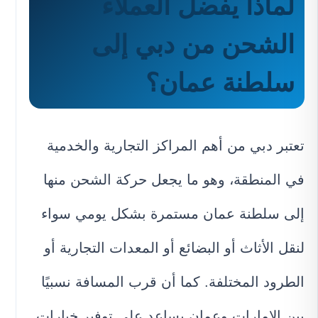
لماذا يفضل العملاء
الشحن من دبي إلى
سلطنة عمان؟
تعتبر دبي من أهم المراكز التجارية والخدمية
في المنطقة، وهو ما يجعل حركة الشحن منها
إلى سلطنة عمان مستمرة بشكل يومي سواء
لنقل الأثاث أو البضائع أو المعدات التجارية أو
الطرود المختلفة. كما أن قرب المسافة نسبيًا
بين الإمارات وعمان يساعد على توفير خيارات