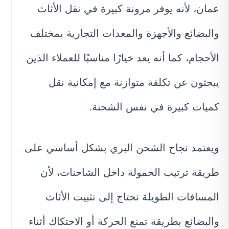
عمان، لأنه يوفر مرونة كبيرة في نقل الأثاث
والبضائع والأجهزة والمعدات التجارية بمختلف
الأحجام، كما أنه يعد خيارًا مناسبًا للعملاء الذين
يبحثون عن تكلفة متوازنة مع إمكانية نقل
كميات كبيرة في نفس الشحنة.
ويعتمد نجاح الشحن البري بشكل أساسي على
طريقة ترتيب الحمولة داخل الشاحنات، لأن
المسافات الطويلة تحتاج إلى تثبيت الأثاث
والبضائع بطريقة تمنع الحركة أو الاحتكاك أثناء