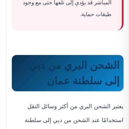
المباشر قد يؤدي إلى تلفها حتى مع وجود
طبقات حماية.
الشحن البري من دبي
إلى سلطنة عمان
يعتبر الشحن البري من أكثر وسائل النقل
استخدامًا عند الشحن من دبي إلى سلطنة