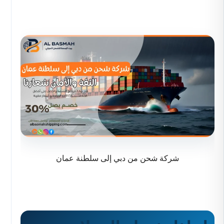
شركة شحن من دبي إلى سلطنة عمان