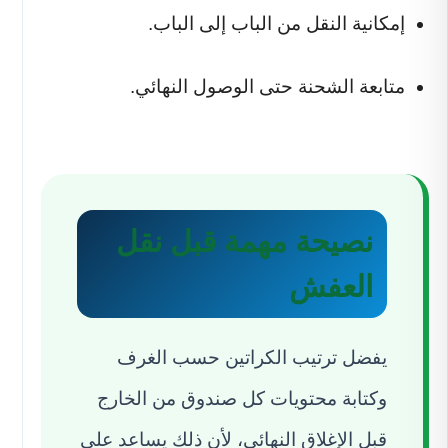
إمكانية النقل من الباب إلى الباب.
متابعة الشحنة حتى الوصول النهائي.
نصيحة مهمة قبل نقل
العفش
يفضل ترتيب الكراتين حسب الغرف
وكتابة محتويات كل صندوق من الخارج
قبل الإغلاق النهائي، لأن ذلك يساعد على