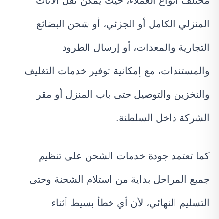
مختلف أنواع العملاء، حيث يمكن نقل الأثاث
المنزلي الكامل أو الجزئي، أو شحن البضائع
التجارية والمعدات، أو إرسال الطرود
والمستندات، مع إمكانية توفير خدمات التغليف
والتخزين والتوصيل حتى باب المنزل أو مقر
الشركة داخل السلطنة.
كما تعتمد جودة خدمات الشحن على تنظيم
جميع المراحل بداية من استلام الشحنة وحتى
التسليم النهائي، لأن أي خطأ بسيط أثناء