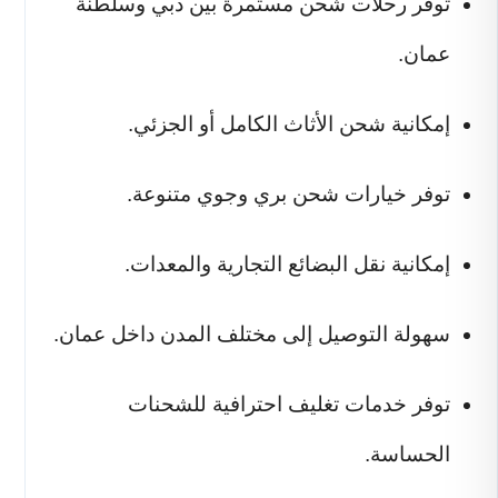
توفر رحلات شحن مستمرة بين دبي وسلطنة
عمان.
إمكانية شحن الأثاث الكامل أو الجزئي.
توفر خيارات شحن بري وجوي متنوعة.
إمكانية نقل البضائع التجارية والمعدات.
سهولة التوصيل إلى مختلف المدن داخل عمان.
توفر خدمات تغليف احترافية للشحنات
الحساسة.