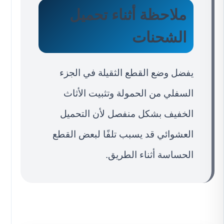
ملاحظة أثناء تحميل
الشحنات
يفضل وضع القطع الثقيلة في الجزء
السفلي من الحمولة وتثبيت الأثاث
الخفيف بشكل منفصل لأن التحميل
العشوائي قد يسبب تلفًا لبعض القطع
الحساسة أثناء الطريق.