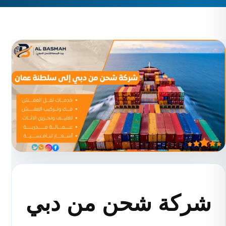
شركة شحن من دبي