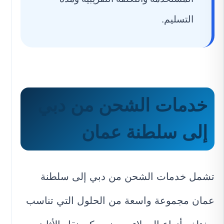
التسليم.
خدمات الشحن من دبي
إلى سلطنة عمان
تشمل خدمات الشحن من دبي إلى سلطنة
عمان مجموعة واسعة من الحلول التي تناسب