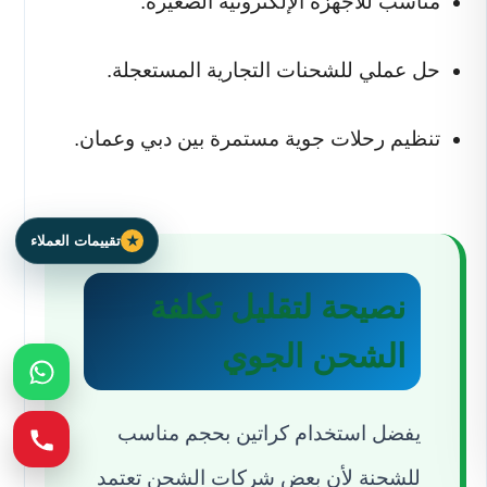
مناسب للأجهزة الإلكترونية الصغيرة.
حل عملي للشحنات التجارية المستعجلة.
تنظيم رحلات جوية مستمرة بين دبي وعمان.
تقييمات العملاء
نصيحة لتقليل تكلفة
الشحن الجوي
يفضل استخدام كراتين بحجم مناسب
للشحنة لأن بعض شركات الشحن تعتمد