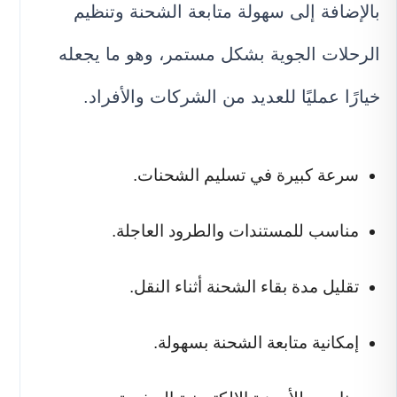
بالإضافة إلى سهولة متابعة الشحنة وتنظيم
الرحلات الجوية بشكل مستمر، وهو ما يجعله
خيارًا عمليًا للعديد من الشركات والأفراد.
سرعة كبيرة في تسليم الشحنات.
مناسب للمستندات والطرود العاجلة.
تقليل مدة بقاء الشحنة أثناء النقل.
إمكانية متابعة الشحنة بسهولة.