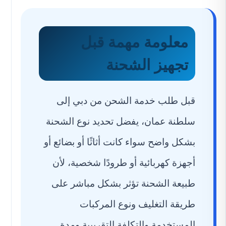
معلومة مهمة قبل
تجهيز الشحنة
قبل طلب خدمة الشحن من دبي إلى
سلطنة عمان، يفضل تحديد نوع الشحنة
بشكل واضح سواء كانت أثاثًا أو بضائع أو
أجهزة كهربائية أو طرودًا شخصية، لأن
طبيعة الشحنة تؤثر بشكل مباشر على
طريقة التغليف ونوع المركبات
المستخدمة والتكلفة التقريبية ومدة