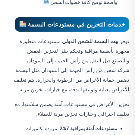
واضحة توضح كافة خطوات الشحن
.
خدمات التخزين في مستودعات البسمة
توفر
بيت البسمة للشحن الدولي
مستودعات متطورة
مجهزة بأنظمة مراقبة وتحكم بيئي لتخزين العفش
والبضائع قبل النقل من رأس الخيمة إلى السودان.
شركة شحن من رأس الخيمة إلى السودان مثل البسمة
تضمن حماية الأغراض من الرطوبة والحرارة. يتم تغليف
الأغراض بعناية وتوثيقها بدقة، مع خيارات تخزين مرنة.
تخزين الأغراض في مستودعات آمنة يضمن سلامتها، مع
تغليف احترافي وخيارات تخزين مرنة للعملاء.
مستودعات آمنة بمراقبة 24/7
: مزودة بكاميرات