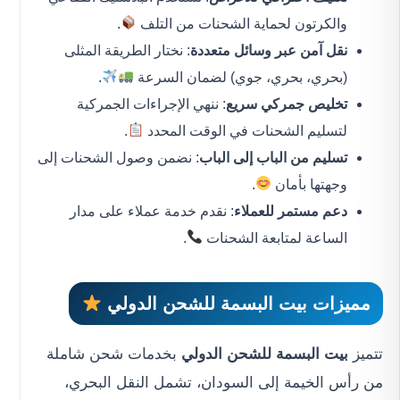
والكرتون لحماية الشحنات من التلف
.
نقل آمن عبر وسائل متعددة
: نختار الطريقة المثلى
(بحري، بحري، جوي) لضمان السرعة
.
تخليص جمركي سريع
: ننهي الإجراءات الجمركية
لتسليم الشحنات في الوقت المحدد
.
تسليم من الباب إلى الباب
: نضمن وصول الشحنات إلى
وجهتها بأمان
.
دعم مستمر للعملاء
: نقدم خدمة عملاء على مدار
الساعة لمتابعة الشحنات
.
مميزات بيت البسمة للشحن الدولي
تتميز
بيت البسمة للشحن الدولي
بخدمات شحن شاملة
من رأس الخيمة إلى السودان، تشمل النقل البحري،