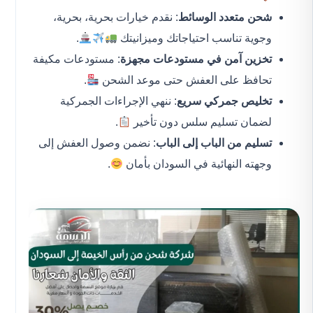
شحن متعدد الوسائط
: نقدم خيارات بحرية، بحرية،
وجوية تناسب احتياجاتك وميزانيتك
.
تخزين آمن في مستودعات مجهزة
: مستودعات مكيفة
تحافظ على العفش حتى موعد الشحن
.
تخليص جمركي سريع
: ننهي الإجراءات الجمركية
لضمان تسليم سلس دون تأخير
.
تسليم من الباب إلى الباب
: نضمن وصول العفش إلى
وجهته النهائية في السودان بأمان
.