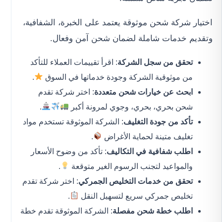
اختيار شركة شحن موثوقة يعتمد على الخبرة، الشفافية،
وتقديم خدمات شاملة لضمان شحن آمن وفعال.
تحقق من سجل الشركة
: اقرأ تقييمات العملاء للتأكد
من موثوقية الشركة وجودة خدماتها في السوق
.
ابحث عن خيارات شحن متعددة
: اختر شركة تقدم
شحن بحري، بحري، وجوي لمرونة أكبر
.
تأكد من جودة التغليف
: الشركة الموثوقة تستخدم مواد
تغليف متينة لحماية الأغراض
.
اطلب شفافية في التكاليف
: تأكد من وضوح الأسعار
والمواعيد لتجنب الرسوم الغير متوقعة
.
تحقق من خدمات التخليص الجمركي
: اختر شركة تقدم
تخليص جمركي سريع لتسهيل النقل
.
اطلب خطة شحن مفصلة
: الشركة الموثوقة تقدم خطة