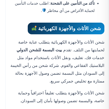
تأكد من التأمين على الشحنة
: اطلب خدمات التأمين
لحماية الأغراض من أي مخاطر
.
شحن الأثاث والأجهزة الكهربائية
شحن الأثاث والأجهزة الكهربائية يتطلب عناية خاصة
لحمايتها من التلف. تقدم
بيت البسمة للشحن الدولي
خدمات فك، تغليف، ونقل الأثاث باستخدام مواد مثل
البلاستيك الفقاعي والفوم. شركة شحن من رأس الخيمة
إلى السودان مثل البسمة تضمن وصول الأجهزة بحالة
ممتازة مع تخليص جمركي سريع.
شحن الأثاث والأجهزة يتطلب تغليفاً احترافياً وحماية
خاصة، والبسمة تضمن وصولها بأمان إلى السودان.