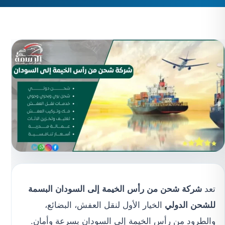
تعد
شركة شحن من رأس الخيمة إلى السودان
البسمة
للشحن الدولي
الخيار الأول لنقل العفش، البضائع،
والطرود من رأس الخيمة إلى السودان بسرعة وأمان.