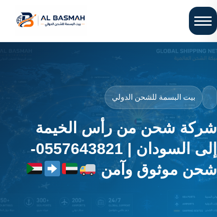
بيت البسمة للشحن الدولي
شركة شحن من رأس الخيمة
إلى السودان | 0557643821-
شحن موثوق وآمن