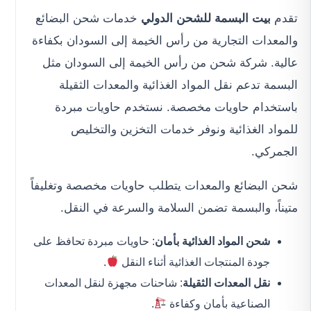
تقدم
بيت البسمة للشحن الدولي
خدمات شحن البضائع
والمعدات التجارية من رأس الخيمة إلى السودان بكفاءة
عالية. شركة شحن من رأس الخيمة إلى السودان مثل
البسمة تدعم نقل المواد الغذائية والمعدات الثقيلة
باستخدام حاويات مخصصة. نستخدم حاويات مبردة
للمواد الغذائية ونوفر خدمات التخزين والتخليص
الجمركي.
شحن البضائع والمعدات يتطلب حاويات مخصصة وتغليفاً
متيناً، والبسمة تضمن السلامة والسرعة في النقل.
شحن المواد الغذائية بأمان
: حاويات مبردة تحافظ على
جودة المنتجات الغذائية أثناء النقل
.
نقل المعدات الثقيلة
: شاحنات مجهزة لنقل المعدات
الصناعية بأمان وكفاءة
.