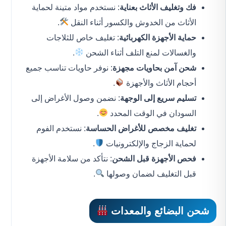
فك وتغليف الأثاث بعناية
: نستخدم مواد متينة لحماية
الأثاث من الخدوش والكسور أثناء النقل
.
حماية الأجهزة الكهربائية
: تغليف خاص للثلاجات
والغسالات لمنع التلف أثناء الشحن
.
شحن آمن بحاويات مجهزة
: نوفر حاويات تناسب جميع
أحجام الأثاث والأجهزة
.
تسليم سريع إلى الوجهة
: نضمن وصول الأغراض إلى
السودان في الوقت المحدد
.
تغليف مخصص للأغراض الحساسة
: نستخدم الفوم
لحماية الزجاج والإلكترونيات
.
فحص الأجهزة قبل الشحن
: نتأكد من سلامة الأجهزة
قبل التغليف لضمان وصولها
.
شحن البضائع والمعدات