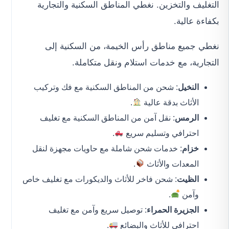
التغليف والتخزين. نغطي المناطق السكنية والتجارية
بكفاءة عالية.
نغطي جميع مناطق رأس الخيمة، من السكنية إلى
التجارية، مع خدمات استلام ونقل متكاملة.
النخيل
: شحن من المناطق السكنية مع فك وتركيب
الأثاث بدقة عالية
.
الرمس
: نقل آمن من المناطق السكنية مع تغليف
احترافي وتسليم سريع
.
خزام
: خدمات شحن شاملة مع حاويات مجهزة لنقل
المعدات والأثاث
.
الظيت
: شحن فاخر للأثاث والديكورات مع تغليف خاص
وآمن
.
الجزيرة الحمراء
: توصيل سريع وآمن مع تغليف
احترافي للأثاث والبضائع
.