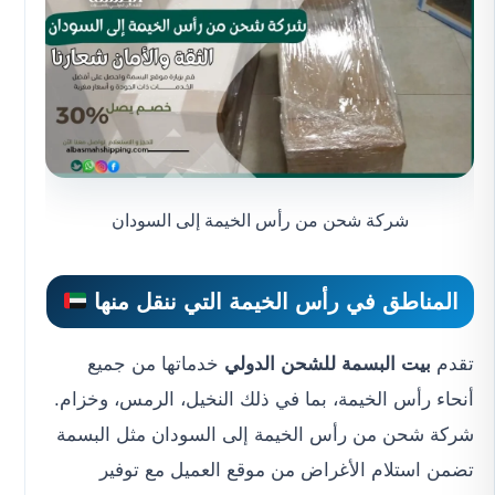
شركة شحن من رأس الخيمة إلى السودان
المناطق في رأس الخيمة التي ننقل منها
تقدم
بيت البسمة للشحن الدولي
خدماتها من جميع
أنحاء رأس الخيمة، بما في ذلك النخيل، الرمس، وخزام.
شركة شحن من رأس الخيمة إلى السودان مثل البسمة
تضمن استلام الأغراض من موقع العميل مع توفير