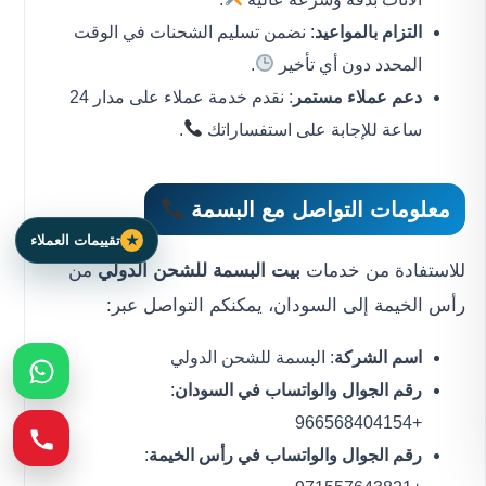
التزام بالمواعيد
: نضمن تسليم الشحنات في الوقت
المحدد دون أي تأخير
.
دعم عملاء مستمر
: نقدم خدمة عملاء على مدار 24
ساعة للإجابة على استفساراتك
.
معلومات التواصل مع البسمة
تقييمات العملاء
للاستفادة من خدمات
بيت البسمة للشحن الدولي
من
رأس الخيمة إلى السودان، يمكنكم التواصل عبر:
اسم الشركة
: البسمة للشحن الدولي
رقم الجوال والواتساب في السودان
:
+966568404154
رقم الجوال والواتساب في رأس الخيمة
: