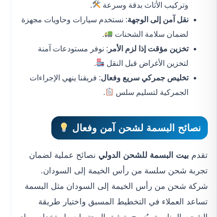
وتركيب الأثاث بدقة وسرعة
.
نقل آمن إلى الوجهة
: نستخدم سيارات وحاويات مجهزة
لضمان سلامة الشحنات
.
تخزين مؤقت إذا لزم الأمر
: نوفر مستودعات آمنة
لتخزين الأغراض قبل النقل
.
تخليص جمركي سريع وفعال
: فريقنا ينهي الإجراءات
الجمركية لتسليم سلس
.
نصائح البسمة لشحن آمن وفعال
تقدم
بيت البسمة للشحن الدولي
نصائح عملية لضمان
تجربة شحن سلسة من رأس الخيمة إلى السودان.
شركة شحن من رأس الخيمة إلى السودان مثل البسمة
تساعد العملاء في التخطيط المسبق واختيار طريقة