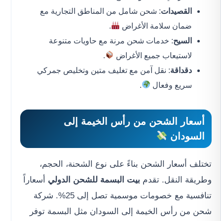
القصيدات
: شحن شامل من المناطق التجارية مع
ضمان سلامة الأغراض
.
السيح
: خدمات شحن مرنة مع حاويات متنوعة
لاستيعاب جميع الأغراض
.
دقداقة
: نقل آمن مع تغليف متين وتخليص جمركي
سريع وفعال
.
أسعار الشحن من رأس الخيمة إلى
السودان
تختلف أسعار الشحن بناءً على نوع الشحنة، الحجم،
وطريقة النقل. تقدم
بيت البسمة للشحن الدولي
أسعاراً
تنافسية مع خصومات موسمية تصل إلى 25%. شركة
شحن من رأس الخيمة إلى السودان مثل البسمة توفر