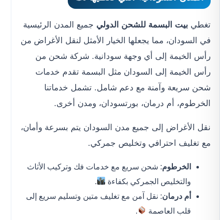
تغطي
بيت البسمة للشحن الدولي
جميع المدن الرئيسية
في السودان، مما يجعلها الخيار الأمثل لنقل الأغراض من
رأس الخيمة إلى أي وجهة سودانية. شركة شحن من
رأس الخيمة إلى السودان مثل البسمة تقدم خدمات
شحن سريعة وآمنة مع دعم شامل. تشمل خدماتنا
الخرطوم، أم درمان، بورتسودان، ومدن أخرى.
نقل الأغراض إلى جميع مدن السودان يتم بسرعة وأمان،
مع تغليف احترافي وتخليص جمركي.
الخرطوم
: شحن سريع مع خدمات فك وتركيب الأثاث
والتخليص الجمركي بكفاءة
.
أم درمان
: نقل آمن مع تغليف متين وتسليم سريع إلى
قلب العاصمة
.