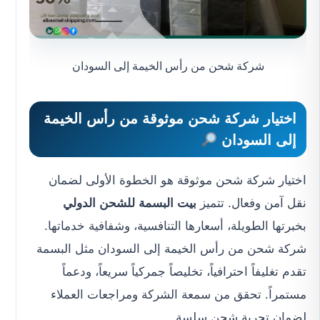
شركة شحن من رأس الخيمة إلى السودان
اختيار شركة شحن موثوقة من رأس الخيمة
إلى السودان
اختيار شركة شحن موثوقة هو الخطوة الأولى لضمان
نقل آمن وفعال. تتميز
بيت البسمة للشحن الدولي
بخبرتها الطويلة، أسعارها التنافسية، وشفافية خدماتها.
شركة شحن من رأس الخيمة إلى السودان مثل البسمة
تقدم تغليفاً احترافياً، تخليصاً جمركياً سريعاً، ودعماً
مستمراً. تحقق من سمعة الشركة ومراجعات العملاء
لضمان تجربة شحن سلسة.