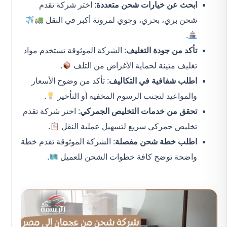
ابحث عن خيارات شحن متعددة
: اختر شركة تقدم
شحن بري، بحري، وجوي لمرونة أكبر في النقل
.
تأكد من جودة التغليف
: الشركة الموثوقة تستخدم مواد
تغليف متينة لحماية الأغراض من التلف
.
اطلب شفافية في التكاليف
: تأكد من وضوح الأسعار
والمواعيد لتجنب الرسوم المخفية أو التأخير
.
تحقق من خدمات التخليص الجمركي
: اختر شركة تقدم
تخليص جمركي سريع لتسهيل عملية النقل
.
اطلب خطة شحن مفصلة
: الشركة الموثوقة تقدم خطة
واضحة توضح كافة خطوات الشحن للعميل
.