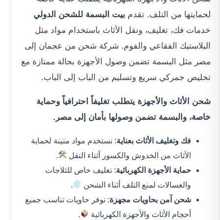
لحمايتها من التلف. تقدم
بيت البسمة للشحن الدولي
خدمات فك، تغليف، ونقل الأثاث باستخدام مواد مثل
البلاستيك الفقاعي والفوم. شركة شحن من عجمان إلى
مصر مثل البسمة تضمن وصول الأجهزة بحالة ممتازة مع
تخليص جمركي سريع وتسليم من الباب إلى الباب.
شحن الأثاث والأجهزة يتطلب تغليفاً احترافياً وحماية
خاصة، والبسمة تضمن وصولها بأمان إلى مصر.
فك وتغليف الأثاث بعناية
: نستخدم مواد متينة لحماية
الأثاث من الخدوش والكسور أثناء النقل
.
حماية الأجهزة الكهربائية
: تغليف خاص للثلاجات
والغسالات لمنع التلف أثناء الشحن
.
شحن آمن بحاويات مجهزة
: نوفر حاويات تناسب جميع
أحجام الأثاث والأجهزة الكهربائية
.