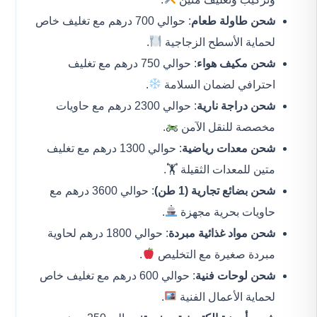
شحن طاولة طعام
: حوالي 700 درهم مع تغليف خاص
لحماية الأسطح الزجاجية
.
شحن مكيف هواء
: حوالي 750 درهم مع تغليف
احترافي لضمان السلامة
.
شحن دراجة نارية
: حوالي 2300 درهم مع حاويات
مخصصة للنقل الآمن
.
شحن معدات رياضية
: حوالي 1300 درهم مع تغليف
متين للمعدات الثقيلة 🏋️.
شحن بضائع تجارية (1 طن)
: حوالي 3600 درهم مع
حاويات بحرية مجهزة
.
شحن مواد غذائية مبردة
: حوالي 1800 درهم لحاوية
مبردة صغيرة مع التخليص
.
شحن لوحات فنية
: حوالي 600 درهم مع تغليف خاص
لحماية الأعمال الفنية
.