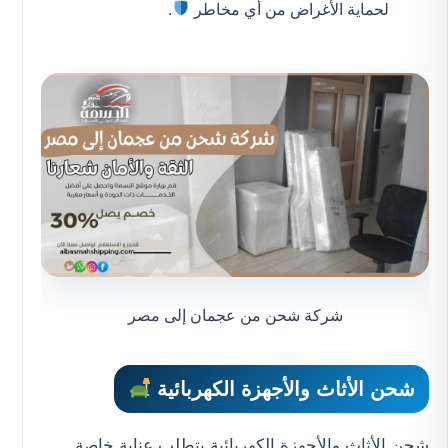
لحماية الأغراض من أي مخاطر
.
شركة شحن من عجمان إلى مصر
شحن الأثاث والأجهزة الكهربائية
شحن الأثاث والأجهزة الكهربائية يتطلب عناية خاصة