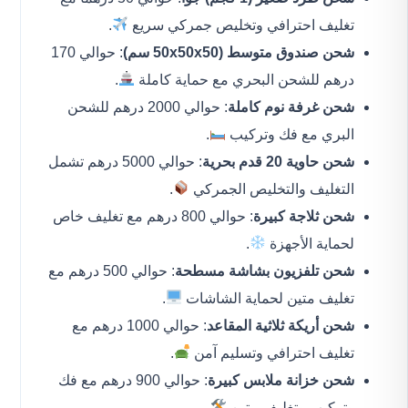
تغليف احترافي وتخليص جمركي سريع
.
شحن صندوق متوسط (50x50x50 سم)
: حوالي 170
درهم للشحن البحري مع حماية كاملة
.
شحن غرفة نوم كاملة
: حوالي 2000 درهم للشحن
البري مع فك وتركيب
.
شحن حاوية 20 قدم بحرية
: حوالي 5000 درهم تشمل
التغليف والتخليص الجمركي
.
شحن ثلاجة كبيرة
: حوالي 800 درهم مع تغليف خاص
لحماية الأجهزة
.
شحن تلفزيون بشاشة مسطحة
: حوالي 500 درهم مع
تغليف متين لحماية الشاشات
.
شحن أريكة ثلاثية المقاعد
: حوالي 1000 درهم مع
تغليف احترافي وتسليم آمن
.
شحن خزانة ملابس كبيرة
: حوالي 900 درهم مع فك
وتركيب وتغليف متين
.