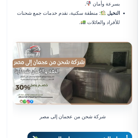
بسرعة وأمان
.
النخيل
: منطقة سكنية، نقدم خدمات جمع شحنات
للأفراد والعائلات
.
شركة شحن من عجمان إلى مصر