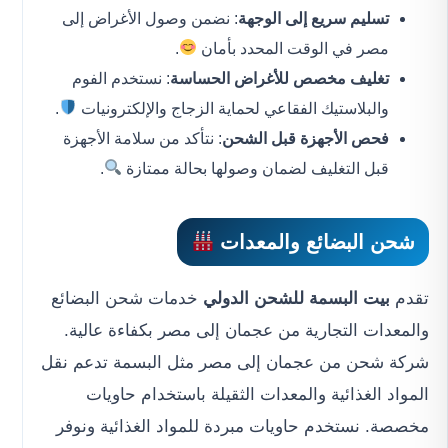
تسليم سريع إلى الوجهة
: نضمن وصول الأغراض إلى
مصر في الوقت المحدد بأمان
.
تغليف مخصص للأغراض الحساسة
: نستخدم الفوم
والبلاستيك الفقاعي لحماية الزجاج والإلكترونيات
.
فحص الأجهزة قبل الشحن
: نتأكد من سلامة الأجهزة
قبل التغليف لضمان وصولها بحالة ممتازة
.
شحن البضائع والمعدات
تقدم
بيت البسمة للشحن الدولي
خدمات شحن البضائع
والمعدات التجارية من عجمان إلى مصر بكفاءة عالية.
شركة شحن من عجمان إلى مصر مثل البسمة تدعم نقل
المواد الغذائية والمعدات الثقيلة باستخدام حاويات
مخصصة. نستخدم حاويات مبردة للمواد الغذائية ونوفر