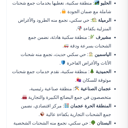
الحليو
: منطقة سكنية، نغطيها بخدمات جمع شحنات
شاملة مع ضمان الجودة
.
الرميلة
: حي سكني، نجمع منه الطرود والأغراض
المنزلية بكفاءة
.
مشيرف
: منطقة سكنية هادئة، نضمن جمع
الشحنات بسرعة ودقة
.
الياسمين
: حي سكني حديث، نجمع منه شحنات
الأثاث والأغراض الفاخرة
.
الحميدية
: منطقة سكنية، نقدم خدمات جمع شحنات
موثوقة للسكان
.
عجمان الصناعية
: منطقة صناعية رئيسية،
متخصصون في جمع البضائع الكبيرة والتجارية
.
المنطقة الحرة عجمان
: مركز اقتصادي، نضمن
جمع الشحنات التجارية بكفاءة عالية
.
البستان
: حي سكني، نجمع منه الشحنات الشخصية