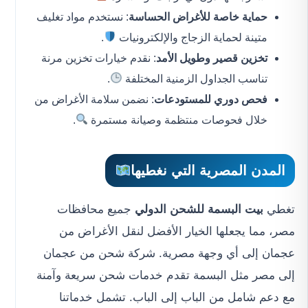
حماية خاصة للأغراض الحساسة
: نستخدم مواد تغليف
متينة لحماية الزجاج والإلكترونيات
.
تخزين قصير وطويل الأمد
: نقدم خيارات تخزين مرنة
تناسب الجداول الزمنية المختلفة
.
فحص دوري للمستودعات
: نضمن سلامة الأغراض من
خلال فحوصات منتظمة وصيانة مستمرة
.
المدن المصرية التي نغطيها
تغطي
بيت البسمة للشحن الدولي
جميع محافظات
مصر، مما يجعلها الخيار الأفضل لنقل الأغراض من
عجمان إلى أي وجهة مصرية. شركة شحن من عجمان
إلى مصر مثل البسمة تقدم خدمات شحن سريعة وآمنة
مع دعم شامل من الباب إلى الباب. تشمل خدماتنا