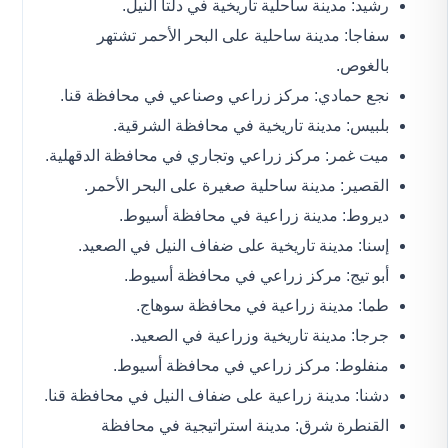
رشيد: مدينة ساحلية تاريخية في دلتا النيل.
سفاجا: مدينة ساحلية على البحر الأحمر تشتهر
بالغوص.
نجع حمادي: مركز زراعي وصناعي في محافظة قنا.
بلبيس: مدينة تاريخية في محافظة الشرقية.
ميت غمر: مركز زراعي وتجاري في محافظة الدقهلية.
القصير: مدينة ساحلية صغيرة على البحر الأحمر.
ديروط: مدينة زراعية في محافظة أسيوط.
إسنا: مدينة تاريخية على ضفاف النيل في الصعيد.
أبو تيج: مركز زراعي في محافظة أسيوط.
طما: مدينة زراعية في محافظة سوهاج.
جرجا: مدينة تاريخية وزراعية في الصعيد.
منفلوط: مركز زراعي في محافظة أسيوط.
دشنا: مدينة زراعية على ضفاف النيل في محافظة قنا.
القنطرة شرق: مدينة استراتيجية في محافظة