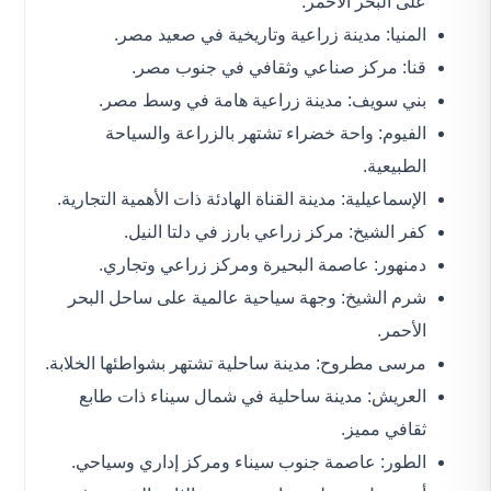
على البحر الأحمر.
المنيا: مدينة زراعية وتاريخية في صعيد مصر.
قنا: مركز صناعي وثقافي في جنوب مصر.
بني سويف: مدينة زراعية هامة في وسط مصر.
الفيوم: واحة خضراء تشتهر بالزراعة والسياحة
الطبيعية.
الإسماعيلية: مدينة القناة الهادئة ذات الأهمية التجارية.
كفر الشيخ: مركز زراعي بارز في دلتا النيل.
دمنهور: عاصمة البحيرة ومركز زراعي وتجاري.
شرم الشيخ: وجهة سياحية عالمية على ساحل البحر
الأحمر.
مرسى مطروح: مدينة ساحلية تشتهر بشواطئها الخلابة.
العريش: مدينة ساحلية في شمال سيناء ذات طابع
ثقافي مميز.
الطور: عاصمة جنوب سيناء ومركز إداري وسياحي.