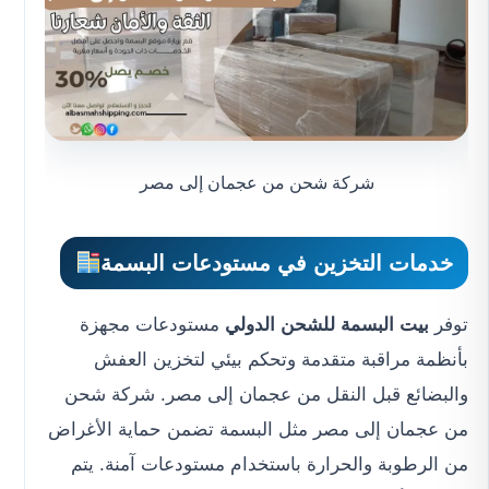
شركة شحن من عجمان إلى مصر
خدمات التخزين في مستودعات البسمة
توفر
بيت البسمة للشحن الدولي
مستودعات مجهزة
بأنظمة مراقبة متقدمة وتحكم بيئي لتخزين العفش
والبضائع قبل النقل من عجمان إلى مصر. شركة شحن
من عجمان إلى مصر مثل البسمة تضمن حماية الأغراض
من الرطوبة والحرارة باستخدام مستودعات آمنة. يتم