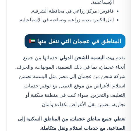
الإسماعيلية.
فاقوس: مركز زراعي في محافظة الشرقية.
التل الكبير: مدينة زراعية وصناعية في الإسماعيلية.
المناطق في عجمان التي ننقل منها
تقدم
بيت البسمة للشحن الدولي
خدماتها من جميع
أنحاء عجمان، بما في ذلك النعيمية، المويهات، والجرف.
شركة شحن من عجمان إلى مصر مثل البسمة تضمن
استلام الأغراض من موقع العميل مع توفير خدمات
التغليف والتخزين. سواء كنت في منطقة سكنية أو
تجارية، نضمن نقل الأغراض بكفاءة وأمان.
نغطي جميع مناطق عجمان، من المناطق السكنية إلى
الصناعية، مع خدمات استلام ونقل متكاملة.