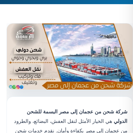
شركة شحن من عجمان إلى مصر
البسمة للشحن
الدولي
هي الخيار الأمثل لنقل العفش، البضائع، والطرود
من عجمان إلى مصر بكفاءة وأمان. نقدم خدمات شحن