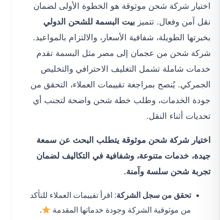
اختيار شركة شحن موثوقة هو الخطوة الأولى لضمان
نقل آمن وفعال. تتميز
بيت البسمة للشحن الدولي
بخبرتها الطويلة، شفافية الأسعار، والالتزام بالمواعيد.
شركة شحن من عجمان إلى مصر مثل البسمة تقدم
خدمات شاملة تشمل التغليف الاحترافي والتخليص
الجمركي. يُنصح بمراجعة تقييمات العملاء، التحقق من
جودة الخدمات، وطلب خطة شحن واضحة لتجنب أي
تحديات أثناء النقل.
اختيار شركة شحن موثوقة يتطلب البحث عن سمعة
جيدة، خدمات متنوعة، وشفافية في التكاليف لضمان
تجربة شحن سلسة وآمنة.
تحقق من سجل الشركة
: اقرأ تقييمات العملاء للتأكد
من موثوقية الشركة وجودة خدماتها المقدمة
.