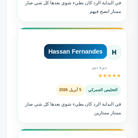
في البداية الرد كان بطيء شوي بعدها كل شي صار
ممتاز انصح فيهم
Hassan Fernandes
H
ديرة دبي
★
★
★
★
★
التخليص الجمركي
5 أبريل 2026
في البداية الرد كان بطيء شوي بعدها كل شي صار
ممتاز ممتازين