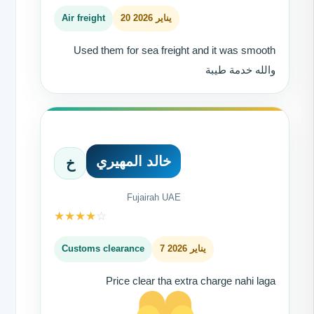
20 يناير 2026
Air freight
Used them for sea freight and it was smooth
والله خدمة طيبة
خالد المهيري
خ
Fujairah UAE
★
★
★
★
☆
7 يناير 2026
Customs clearance
Price clear tha extra charge nahi laga