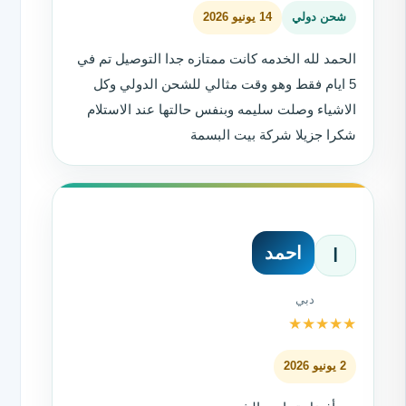
شحن دولي
14 يونيو 2026
الحمد لله الخدمه كانت ممتازه جدا التوصيل تم في
5 ايام فقط وهو وقت مثالي للشحن الدولي وكل
الاشياء وصلت سليمه وبنفس حالتها عند الاستلام
شكرا جزيلا شركة بيت البسمة
احمد
ا
دبي
★
★
★
★
★
2 يونيو 2026