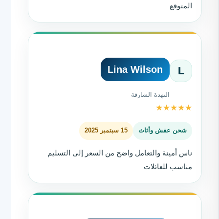
المتوقع
Lina Wilson
L
النهدة الشارقة
★
★
★
★
★
شحن عفش وأثاث
15 سبتمبر 2025
ناس أمينة والتعامل واضح من السعر إلى التسليم
مناسب للعائلات