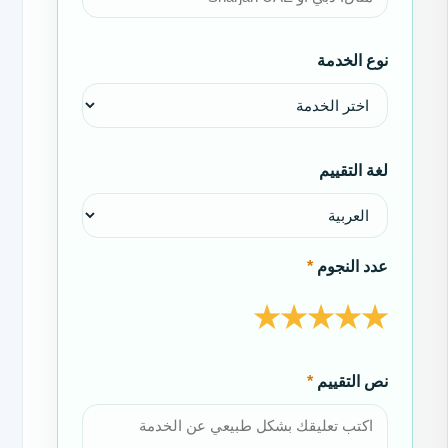
نوع الخدمة
لغة التقييم
عدد النجوم
*
★
★
★
★
★
نص التقييم
*