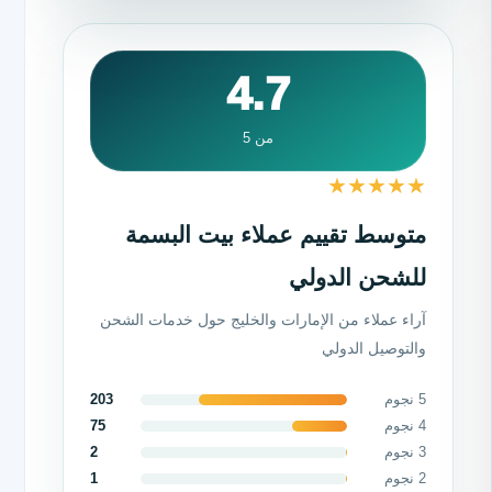
4.7
من 5
★
★
★
★
★
متوسط تقييم عملاء بيت البسمة
للشحن الدولي
آراء عملاء من الإمارات والخليج حول خدمات الشحن
والتوصيل الدولي
5 نجوم
203
4 نجوم
75
3 نجوم
2
2 نجوم
1