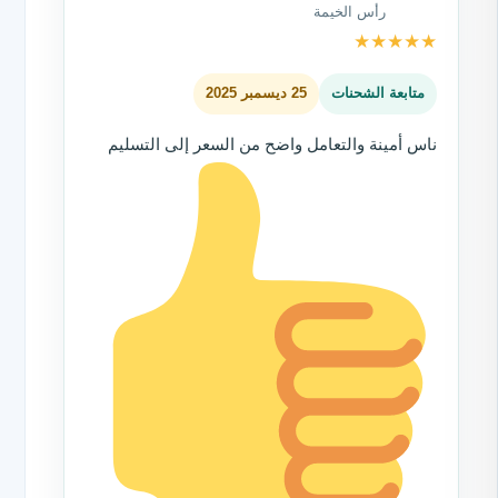
رأس الخيمة
★
★
★
★
★
متابعة الشحنات
25 ديسمبر 2025
ناس أمينة والتعامل واضح من السعر إلى التسليم