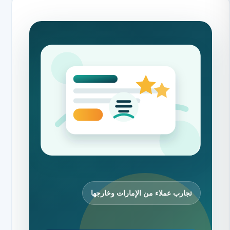
تجارب عملاء من الإمارات وخارجها