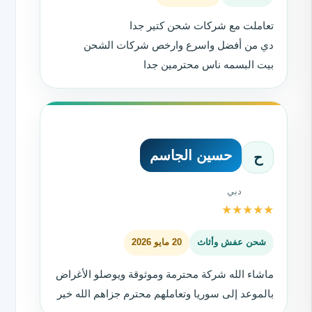
تعاملت مع شركات شحن كتير جدا
دي من أفضل واسرع وارخص شركات الشحن
بيت البسمه ناس محترمين جدا
حسين الجاسم
ح
دبي
★
★
★
★
★
شحن عفش وأثاث
20 مايو 2026
ماشاء الله شركة محترمة وموثوقة ويوصلو الأغراض
بالموعد إلى سوريا وتعاملهم محترم جزاهم الله خير