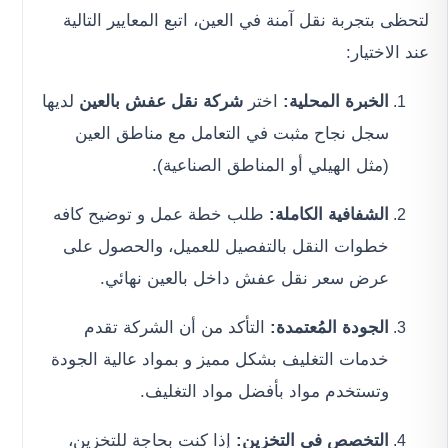
لتحظى بتجربة نقل آمنة في العين، اتبع المعايير التالية
عند الاختيار:
الخبرة المحلية:
اختر
شركة نقل عفش بالعين
لديها
سجل نجاح مثبت في التعامل مع مناطق العين
(مثل الهيلي أو المناطق الصناعية).
الشفافية الكاملة:
طلب خطة عمل و توضيح كافه
خطوات النقل بالتفصيل للعميل، والحصول على
عرض سعر نقل عفش داخل بالعين نهائي.
الجودة المُعتمدة:
التأكد من أن الشركة تقدم
خدمات التغليف بشكل مميز و بمواد عالية الجودة
وتستخدم مواد بأفضل مواد التغليف.
التخصص في التخزين:
إذا كنت بحاجة للتخزين،