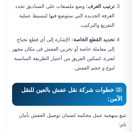
ترتيب الغرف:
وضع ملصقات على الصناديق تحدد
الغرفة الجديدة التي ستوضع فيها لتبسيط عملية
التفريغ والتركيب.
تحديد القطع الخاصة:
الإشارة إلى أي قطع تحتاج
إلى معاملة خاصة أو تخزين العفش فى مكان مجهز
لفترة، لتمكين الفريق من أختيار الطريقة المناسبة
لنوع و حجم العفش.
خطوات
شركة نقل عفش بالعين
للنقل
الآمن:
نتبع منهجية عمل محكمة لضمان توصيل العفش بأمان
تام: