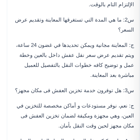
الإلتزام التام بالوقت.
س2: ما هي المدة التي تستغرقها المعاينة وتقديم عرض
السعر؟
ج: المعاينة مجانية ويمكن تحديدها في غضون 24 ساعة،
ويتم تقديم عرض سعر نقل عفش داخل بالعين وخطة
عمل و توضيح كافه خطوات النقل بالتفصيل للعميل
مباشرة بعد المعاينة.
س3: هل توفرون خدمة تخزين العفش فى مكان مجهز؟
ج: نعم، نوفر مستودعات و أماكن مخصصة للتخزين في
العين، وهي مجهزة ومكيفة لضمان تخزين العفش فى
مكان مجهز لحين وقت النقل بأمان.