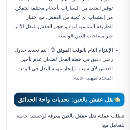
توفير العديد من السيارات بأحجام مختلفة لتتمكن
من إستيعاب أى كمية من العفش، مع أختيار
الطريقة المناسبة لنوع و حجم العفش للنقل الآمن
عبر مساحات العين الواسعة.
الإلتزام التام بالوقت الموثق
:
يتم تحديد جدول
زمني دقيق في خطة العمل لضمان عدم تأخير
العفش لأى سبب، وإنجاز مهمة النقل في الوقت
المحدد بمهنية عالية.
نقل عفش بالعين
: تحديات واحة الحدائق
تتطلب عملية
نقل عفش بالعين
معرفة لوجستية خاصة
للتعامل مع: