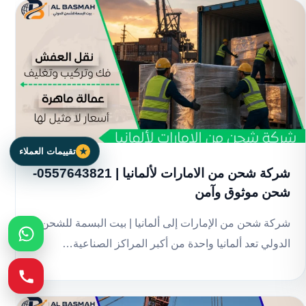
تقييمات العملاء
شركة شحن من الامارات لألمانيا | 0557643821-
شحن موثوق وآمن
شركة شحن من الإمارات إلى ألمانيا | بيت البسمة للشحن
الدولي تعد ألمانيا واحدة من أكبر المراكز الصناعية…