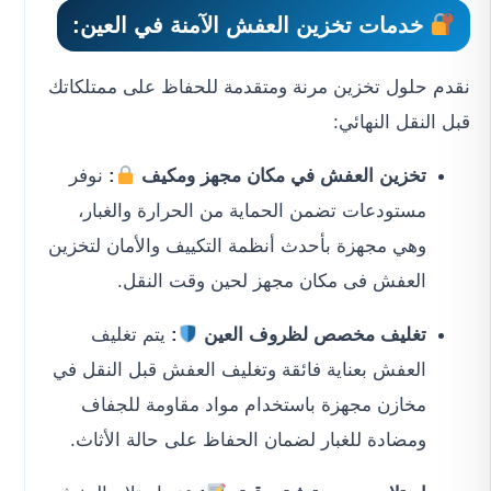
خدمات تخزين العفش الآمنة في العين:
نقدم حلول تخزين مرنة ومتقدمة للحفاظ على ممتلكاتك
قبل النقل النهائي:
تخزين العفش في مكان مجهز ومكيف
:
نوفر
مستودعات تضمن الحماية من الحرارة والغبار،
وهي مجهزة بأحدث أنظمة التكييف والأمان لتخزين
العفش فى مكان مجهز لحين وقت النقل.
تغليف مخصص لظروف العين
:
يتم تغليف
العفش بعناية فائقة وتغليف العفش قبل النقل في
مخازن مجهزة باستخدام مواد مقاومة للجفاف
ومضادة للغبار لضمان الحفاظ على حالة الأثاث.