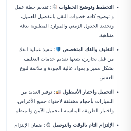
التخطيط وتوضيح الخطوات
:
تقديم خطة عمل
و توضيح كافه خطوات النقل بالتفصيل للعميل،
وتحديد الجدول الزمني والموارد المطلوبة بدقة
متناهية.
التغليف والفك المتخصص
:
تنفيذ عملية الفك
من قبل نجارين، يتبعها تقديم خدمات التغليف
بشكل مميز و بمواد عالية الجودة و ملائمة لنوع
العفش.
التحميل واختيار الأسطول
:
توفير العديد من
السيارات بأحجام مختلفة لاحتواء جميع الأغراض،
واختيار الطريقة المناسبة للتحميل الآمن والمنظم.
الإلتزام التام بالوقت والتوصيل
:
ضمان الإلتزام