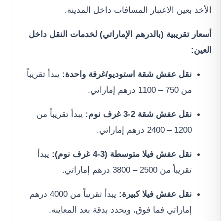
الأخذ بعين الاعتبار المسافات داخل المدينة.
أسعار تقريبية (بالدرهم الإماراتي) لخدمات النقل داخل
العين:
نقل عفش شقة استوديو/غرفة واحدة:
يبدأ تقريباً
من 750 – 1100 درهم إماراتي.
نقل عفش شقة 2-3 غرف نوم:
يبدأ تقريباً من
1200 – 2400 درهم إماراتي.
نقل عفش فيلا متوسطة (3-4 غرف نوم):
يبدأ
تقريباً من 2500 – 3800 درهم إماراتي.
نقل عفش فيلا كبيرة:
يبدأ تقريباً من 4000 درهم
إماراتي فما فوق، ويحدد بدقة بعد المعاينة.