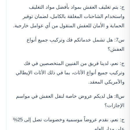
ج: يتم تغليف العفش بمواد بأفضل مواد التغليف
واستخدام الشاحنات المغلقة بالكامل، لضمان توفير
الحماية و الأمان للعفش المنقول من أي عوامل خارجية.
س7: هل تشمل خدماتكم فك وتركيب جميع أنواع
العفش؟
ج: نعم، لدينا فريق من الفنيين المتخصصين في فك
وتركيب جميع أنواع الأثاث، بما في ذلك الأثاث الإيطالي
والأمريكي المعقد.
س8: هل لديكم عروض خاصة لنقل العفش في مواسم
الإجازات؟
ج: نعم، نقدم عروضاً موسمية وخصومات تصل إلى 25%
على مدار العام.