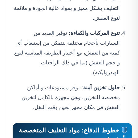
التغليف بشكل مميز و بمواد عالية الجودة و ملائمة
لنوع العفش.
تنوع المركبات والكفاءة:
توفير العديد من
السيارات بأحجام مختلفة لتتمكن من إستيعاب أى
كمية من العفش، مع أختيار الطريقة المناسبة لنوع
و حجم العفش (بما في ذلك الرافعات
الهيدروليكية).
حلول تخزين آمنة:
نوفر مستودعات و أماكن
مخصصة للتخزين، وهي مجهزة بالكامل لتخزين
العفش فى مكان مجهز لحين وقت النقل.
خطوط الدفاع: مواد التغليف المتخصصة