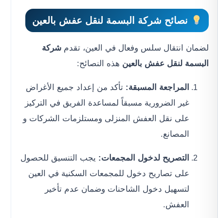
نصائح شركة البسمة لنقل عفش بالعين
لضمان انتقال سلس وفعال في العين، تقدم
شركة
البسمة لنقل عفش بالعين
هذه النصائح:
المراجعة المسبقة:
تأكد من إعداد جميع الأغراض
غير الضرورية مسبقاً لمساعدة الفريق في التركيز
على نقل العفش المنزلى ومستلزمات الشركات و
المصانع.
التصريح لدخول المجمعات:
يجب التنسيق للحصول
على تصاريح دخول للمجمعات السكنية في العين
لتسهيل دخول الشاحنات وضمان عدم تأخير
العفش.