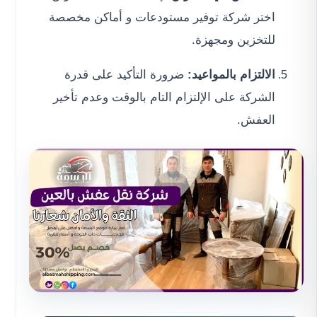
اختر شركة توفير مستودعات و أماكن مخصصة
للتخزين ومجهزة.
الالتزام بالمواعيد:
ضرورة التأكيد على قدرة
الشركة على الإلتزام التام بالوقت وعدم تأخير
العفش.