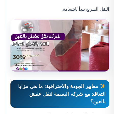
النقل السريع يبدأ بابتسامة.
معايير الجودة والاحترافية: ما هى مزايا
التعاقد مع
شركة البسمة لنقل عفش
بالعين
؟