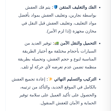
الفك والتغليف المتقن
:
يتم فك العفش
بواسطة نجارين، وتغليف العفش بمواد بأفضل
مواد التغليف، وتغليف العفش قبل النقل في
مخازن مجهزة (إذا لزم الأمر).
التحميل والنقل الآمن
:
توفير العديد من
السيارات بأحجام مختلفة مع أختيار الطريقة
المناسبة لنوع و حجم العفش، وتحميله بطريقة
منظمة تضمن عدم تعرضه لأي حركة أو تلف.
التركيب والتسليم النهائي
:
إعادة تجميع العفش
بالكامل في الموقع الجديد، والتأكد من ترتيبه،
والحصول على تأكيد العميل على سلامة توفير
الحماية و الأمان للعفش المنقول.