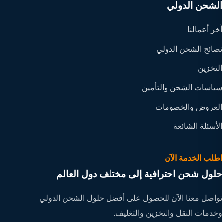
الشحن الدولي
آخر أعمالنا
نصائح الشحن الدولي
التخزين
سياسات الشحن والتأمين
العروض والخصومات
الأسئلة الشائعة
اطلب الخدمة الآن
حلول شحن احترافية إلى مختلف دول العالم
تواصل معنا الآن للحصول على أفضل حلول الشحن الدولي
وخدمات النقل والتخزين والتغليف.