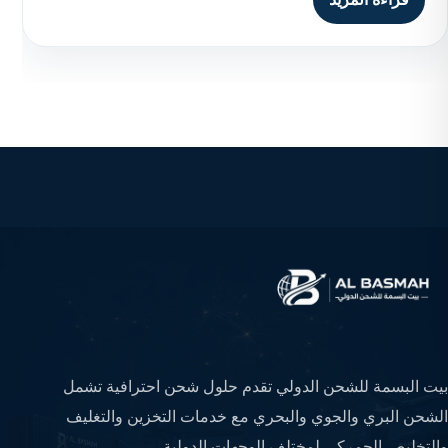
بيت البسمة للشحن الدولي تقدم حلول شحن احترافية تشمل
الشحن البري والجوي والبحري مع خدمات التخزين والتغليف
والتخليص الجمركي لمختلف الوجهات الدولية.