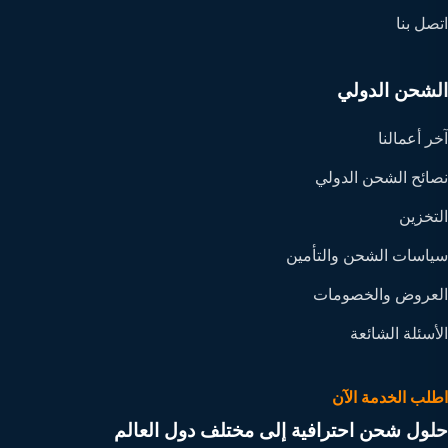
اتصل بنا
الشحن الدولي
آخر أعمالنا
نصائح الشحن الدولي
التخزين
سياسات الشحن والتأمين
العروض والخصومات
الأسئلة الشائعة
اطلب الخدمة الآن
حلول شحن احترافية إلى مختلف دول العالم