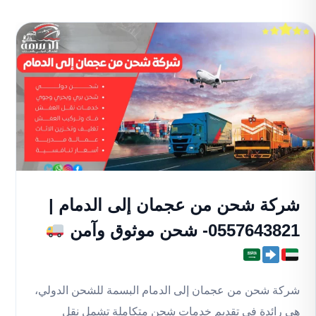
شركة شحن من عجمان إلى الدمام |
0557643821- شحن موثوق وآمن
شركة شحن من عجمان إلى الدمام البسمة للشحن الدولي،
هي رائدة في تقديم خدمات شحن متكاملة تشمل نقل