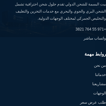
بيت البسمة للشحن الدولي تقدم حلول شحن احترافية تشمل
الشحن البري والجوي والبحري مع خدمات التخزين والتغليف
والتخليص الجمركي لمختلف الوجهات الدولية.
+971 55 764 3821
واتساب مباشر
روابط مهمة
من نحن
خدماتنا
مشاريعنا
الوجهات
طلب عرض سعر