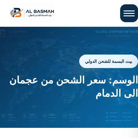
بيت البسمة للشحن الدولي
الوسم:
سعر الشحن من عجمان
الى الدمام